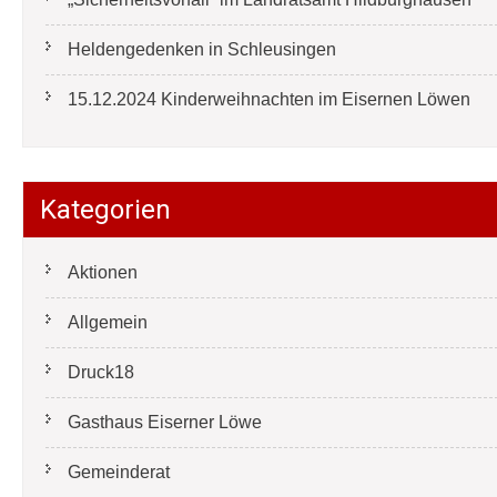
Heldengedenken in Schleusingen
15.12.2024 Kinderweihnachten im Eisernen Löwen
Kategorien
Aktionen
Allgemein
Druck18
Gasthaus Eiserner Löwe
Gemeinderat