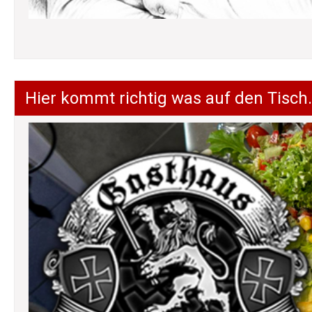
Hier kommt richtig was auf den Tisch.