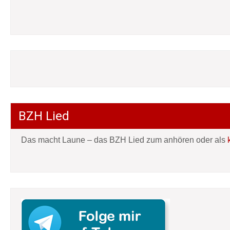
BZH Lied
Das macht Laune – das BZH Lied zum anhören oder als