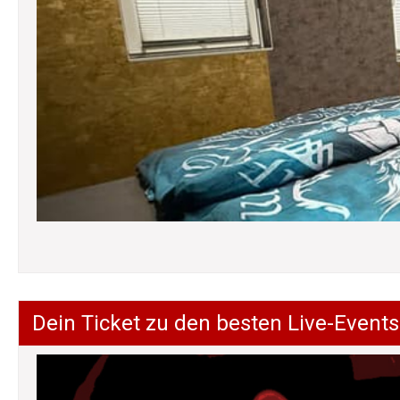
Dein Ticket zu den besten Live-Events