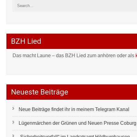
BZH Lied
Das macht Laune – das BZH Lied zum anhören oder als
Neueste Beiträge
Neue Beiträge findet ihr in meinem Telegram Kanal
Lügenmärchen der Grünen und Neuen Presse Coburg e
„Sicherheitsvorfall“ im Landratsamt Hildburghausen