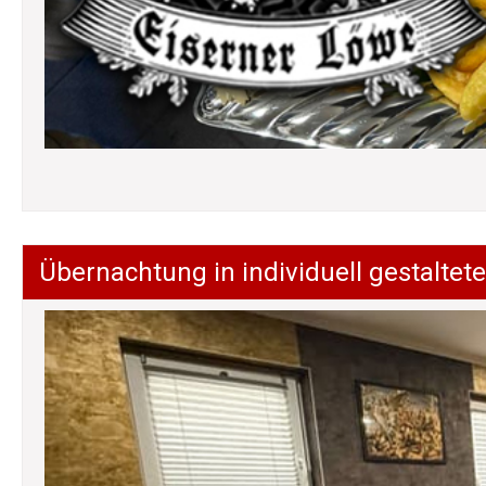
Übernachtung in individuell gestalt