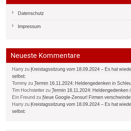
Datenschutz
Impressum
Neueste Kommentare
Harry
zu
Kreistagssitzung vom 18.09.2024 – Es hat wied
selbst:
Tommy
zu
Termin 16.11.2024: Heldengedenken in Schle
Tim Hochstetter
zu
Termin 16.11.2024: Heldengedenken 
Ein Freund
zu
Neue Google-Zensur! Firmen verschwinde
Harry
zu
Kreistagssitzung vom 18.09.2024 – Es hat wied
selbst: