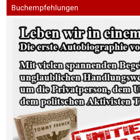
Buchempfehlungen