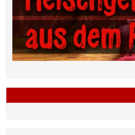
Folgt mir auf Facebook