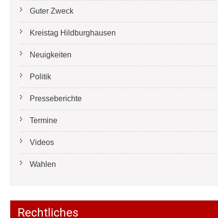
Guter Zweck
Kreistag Hildburghausen
Neuigkeiten
Politik
Presseberichte
Termine
Videos
Wahlen
Rechtliches