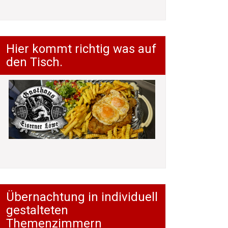
Hier kommt richtig was auf
den Tisch.
Übernachtung in individuell
gestalteten
Themenzimmern