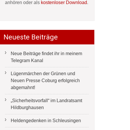
anhören oder als
kostenloser Download
.
Neueste Beiträge
Neue Beiträge findet ihr in meinem
Telegram Kanal
Lügenmärchen der Grünen und
Neuen Presse Coburg erfolgreich
abgemahnt!
„Sicherheitsvorfall“ im Landratsamt
Hildburghausen
Heldengedenken in Schleusingen