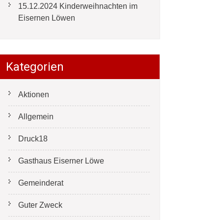
15.12.2024 Kinderweihnachten im
Eisernen Löwen
Kategorien
Aktionen
Allgemein
Druck18
Gasthaus Eiserner Löwe
Gemeinderat
Guter Zweck