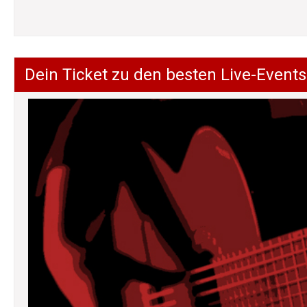
Dein Ticket zu den besten Live-Events