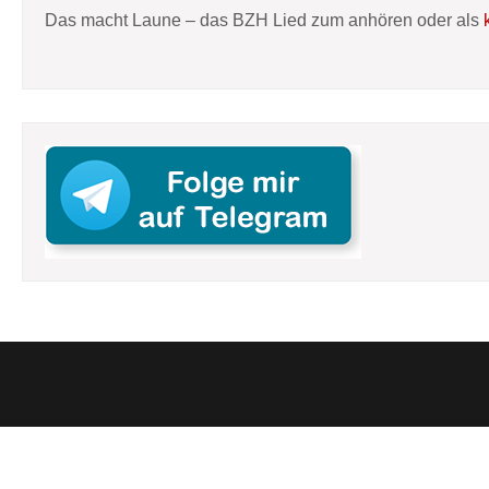
Das macht Laune – das BZH Lied zum anhören oder als