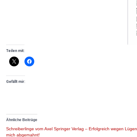
Teilen mit:
Gefällt mir:
Ähnliche Beiträge
Schreiberlinge vom Axel Springer Verlag – Erfolgreich wegen Lüge
mich abgemahnt!