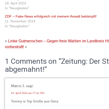
18. April 2024
In "Neuigkeiten"
ZDF – Fake-News erfolgreich mit meinem Anwalt bekämpft!
11. November 2019
In "Neuigkeiten"
«
Linke Gutmenschen – Gegen freie Wahlen im Landkreis H
vorbestraft!
»
1 Comments on “Zeitung: Der St
abgemahnt!”
Marco J.
sagt:
18. April 2024 um 17:44 Uhr
Tommy is Top Grüße aus Gera