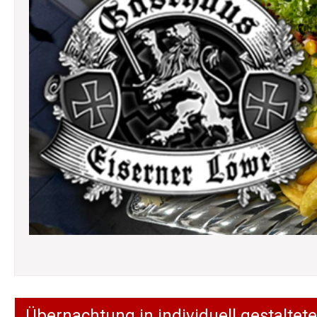
Übernachtung in individuell gestalt