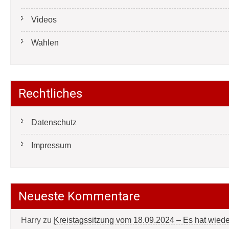
Videos
Wahlen
Rechtliches
Datenschutz
Impressum
Neueste Kommentare
Harry
zu
Kreistagssitzung vom 18.09.2024 – Es hat wied