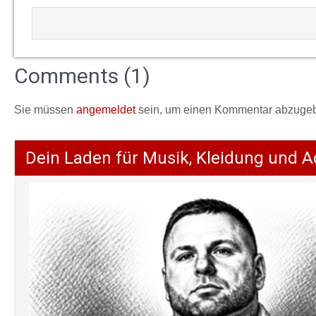
Comments (1)
Sie müssen
angemeldet
sein, um einen Kommentar abzuge
Dein Laden für Musik, Kleidung und A