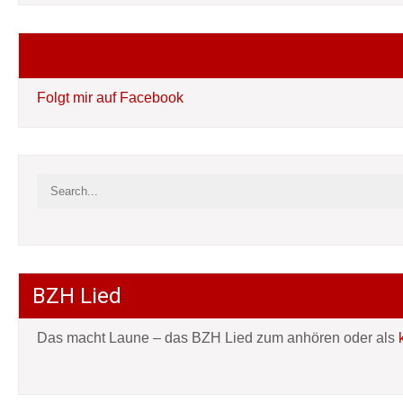
Folgt mir auf Facebook
Folgt mir auf Facebook
BZH Lied
Das macht Laune – das BZH Lied zum anhören oder als