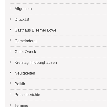
Allgemein
Druck18
Gasthaus Eiserner Löwe
Gemeinderat
Guter Zweck
Kreistag Hildburghausen
Neuigkeiten
Politik
Presseberichte
Termine