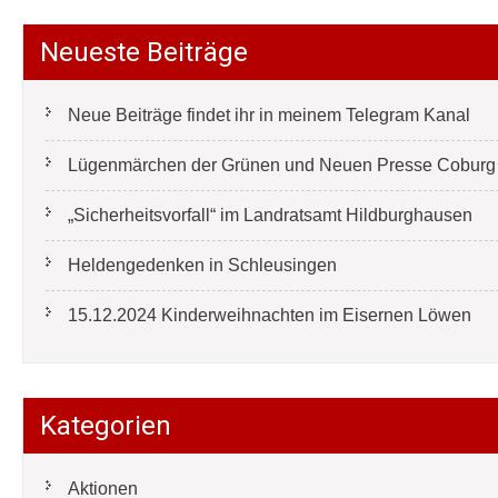
Neueste Beiträge
Neue Beiträge findet ihr in meinem Telegram Kanal
Lügenmärchen der Grünen und Neuen Presse Coburg e
„Sicherheitsvorfall“ im Landratsamt Hildburghausen
Heldengedenken in Schleusingen
15.12.2024 Kinderweihnachten im Eisernen Löwen
Kategorien
Aktionen