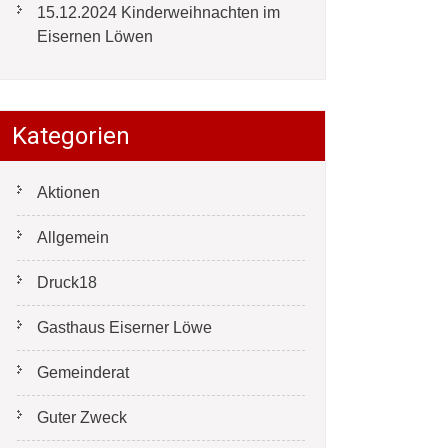
15.12.2024 Kinderweihnachten im
Eisernen Löwen
Kategorien
Aktionen
Allgemein
Druck18
Gasthaus Eiserner Löwe
Gemeinderat
Guter Zweck