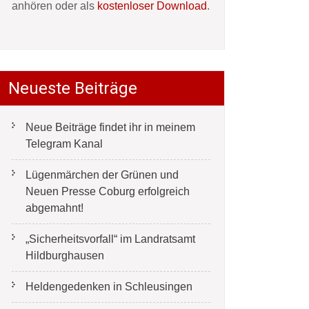
anhören oder als
kostenloser Download
.
Neueste Beiträge
Neue Beiträge findet ihr in meinem
Telegram Kanal
Lügenmärchen der Grünen und
Neuen Presse Coburg erfolgreich
abgemahnt!
„Sicherheitsvorfall“ im Landratsamt
Hildburghausen
Heldengedenken in Schleusingen