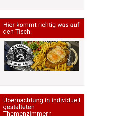
Hier kommt richtig was auf
den Tisch.
Übernachtung in individuell
gestalteten
Themenzimmern