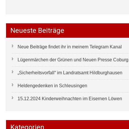
Neueste Beiträge
Neue Beiträge findet ihr in meinem Telegram Kanal
Lügenmärchen der Grünen und Neuen Presse Coburg e
„Sicherheitsvorfall“ im Landratsamt Hildburghausen
Heldengedenken in Schleusingen
15.12.2024 Kinderweihnachten im Eisernen Löwen
Kategorien