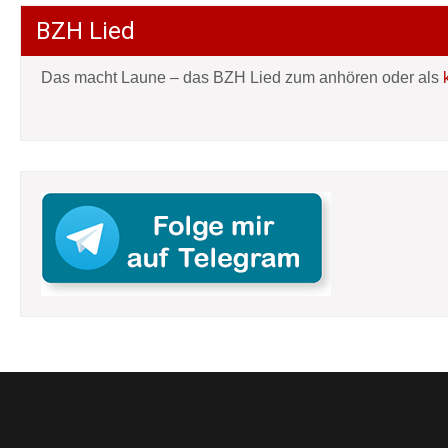
BZH Lied
Das macht Laune – das BZH Lied zum anhören oder als