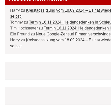
Harry
zu
Kreistagssitzung vom 18.09.2024 – Es hat wied
selbst:
Tommy
zu
Termin 16.11.2024: Heldengedenken in Schle
Tim Hochstetter
zu
Termin 16.11.2024: Heldengedenken 
Ein Freund
zu
Neue Google-Zensur! Firmen verschwinde
Harry
zu
Kreistagssitzung vom 18.09.2024 – Es hat wied
selbst: