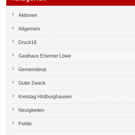
Aktionen
Allgemein
Druck18
Gasthaus Eiserner Löwe
Gemeinderat
Guter Zweck
Kreistag Hildburghausen
Neuigkeiten
Politik