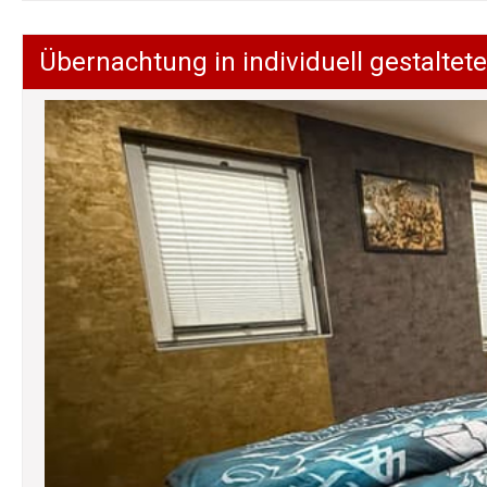
Übernachtung in individuell gestalt