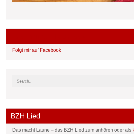
Folgt mir auf Facebook
Folgt mir auf Facebook
BZH Lied
Das macht Laune – das BZH Lied zum anhören oder als