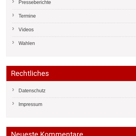
Presseberichte
Termine
Videos
Wahlen
Rechtliches
Datenschutz
Impressum
Neueste Kommentare