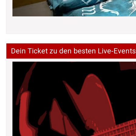
Dein Ticket zu den besten Live-Events