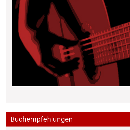
Buchempfehlungen