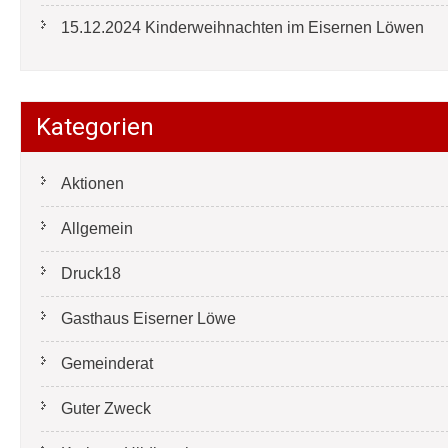
15.12.2024 Kinderweihnachten im Eisernen Löwen
Kategorien
Aktionen
Allgemein
Druck18
Gasthaus Eiserner Löwe
Gemeinderat
Guter Zweck