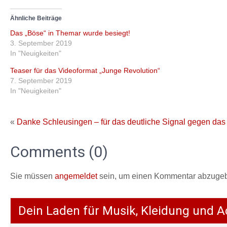
Ähnliche Beiträge
Das „Böse“ in Themar wurde besiegt!
3. September 2019
In "Neuigkeiten"
Teaser für das Videoformat „Junge Revolution“
7. September 2019
In "Neuigkeiten"
«
Danke Schleusingen – für das deutliche Signal gegen das
Comments (0)
Sie müssen
angemeldet
sein, um einen Kommentar abzuge
Dein Laden für Musik, Kleidung und A