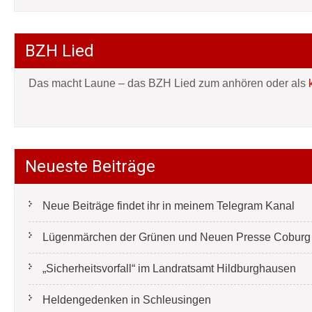
BZH Lied
Das macht Laune – das BZH Lied zum anhören oder als
Neueste Beiträge
Neue Beiträge findet ihr in meinem Telegram Kanal
Lügenmärchen der Grünen und Neuen Presse Coburg e
„Sicherheitsvorfall“ im Landratsamt Hildburghausen
Heldengedenken in Schleusingen