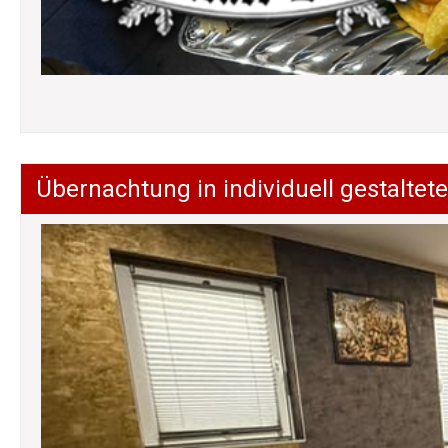
Übernachtung in individuell gestalt