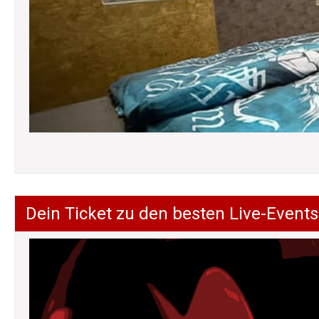
Dein Ticket zu den besten Live-Events