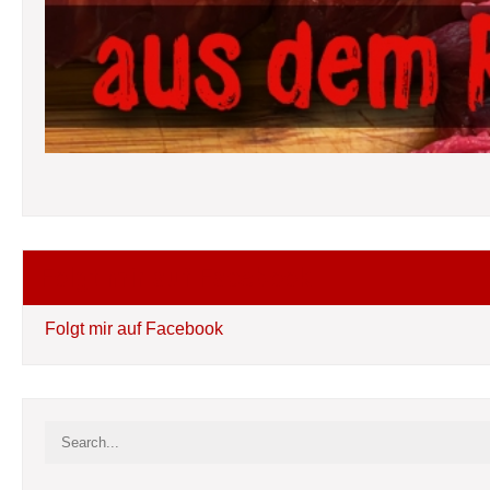
Folgt mir auf Facebook
Folgt mir auf Facebook