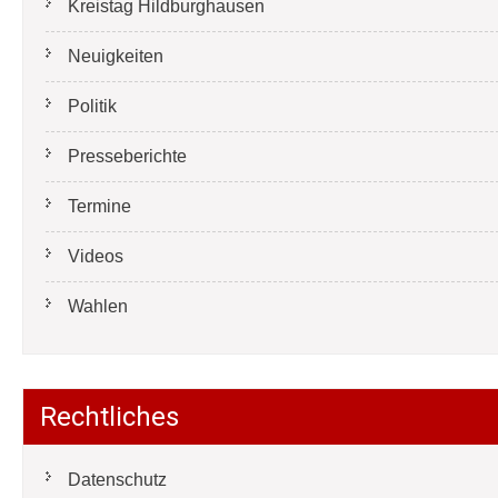
Kreistag Hildburghausen
Neuigkeiten
Politik
Presseberichte
Termine
Videos
Wahlen
Rechtliches
Datenschutz