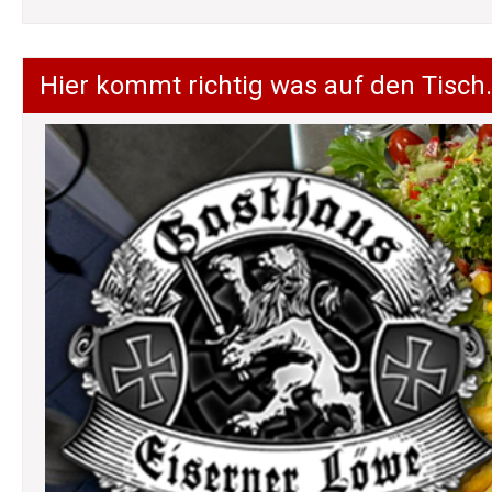
Hier kommt richtig was auf den Tisch.