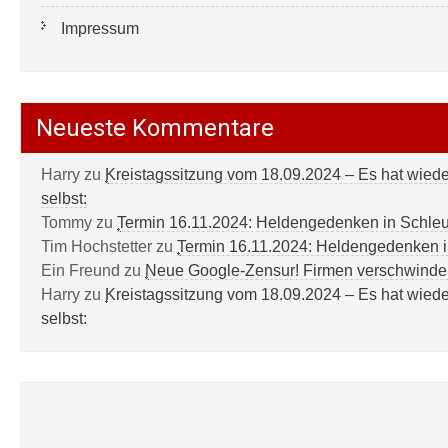
Impressum
Neueste Kommentare
Harry
zu
Kreistagssitzung vom 18.09.2024 – Es hat wied
selbst:
Tommy
zu
Termin 16.11.2024: Heldengedenken in Schle
Tim Hochstetter
zu
Termin 16.11.2024: Heldengedenken 
Ein Freund
zu
Neue Google-Zensur! Firmen verschwinde
Harry
zu
Kreistagssitzung vom 18.09.2024 – Es hat wied
selbst: