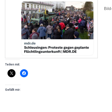
Bild
Teilen mit:
Gefällt mir: