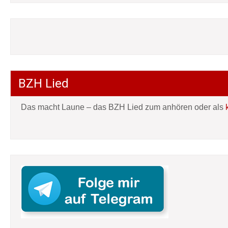
BZH Lied
Das macht Laune – das BZH Lied zum anhören oder als