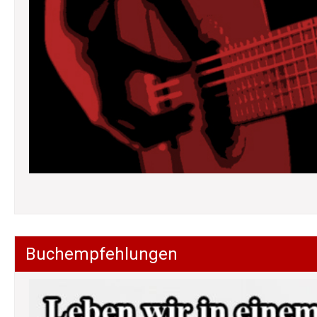
Buchempfehlungen