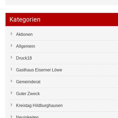
Kategorien
Aktionen
Allgemein
Druck18
Gasthaus Eiserner Löwe
Gemeinderat
Guter Zweck
Kreistag Hildburghausen
Neuigkeiten