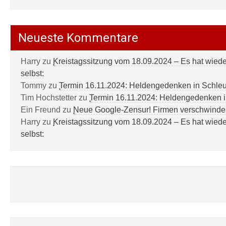
Neueste Kommentare
Harry
zu
Kreistagssitzung vom 18.09.2024 – Es hat wied
selbst:
Tommy
zu
Termin 16.11.2024: Heldengedenken in Schle
Tim Hochstetter
zu
Termin 16.11.2024: Heldengedenken 
Ein Freund
zu
Neue Google-Zensur! Firmen verschwinde
Harry
zu
Kreistagssitzung vom 18.09.2024 – Es hat wied
selbst: