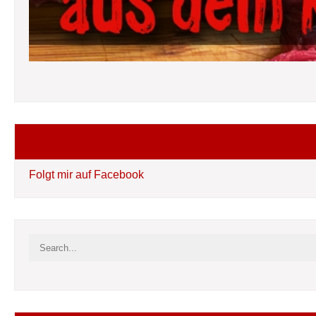
Folgt mir auf Facebook
Folgt mir auf Facebook