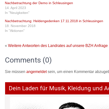
Nachbetrachtung der Demo in Schleusingen
14. April 2023
In "Neuigkeiten"
Nachbetrachtung: Heldengedenken 17.11.2018 in Schleusingen
18. November 2018
In "Aktionen"
«
Weitere Antworten des Landrates auf unsere BZH Anfrag
Comments (0)
Sie müssen
angemeldet
sein, um einen Kommentar abzuge
Dein Laden für Musik, Kleidung und A