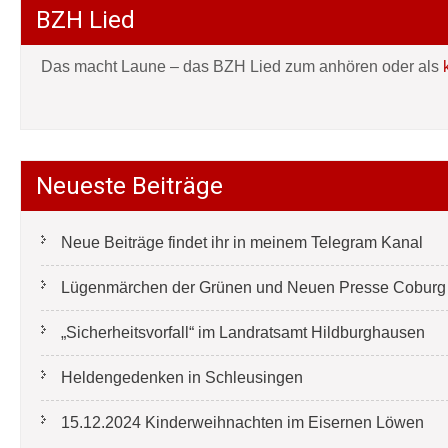
BZH Lied
Das macht Laune – das BZH Lied zum anhören oder als
Neueste Beiträge
Neue Beiträge findet ihr in meinem Telegram Kanal
Lügenmärchen der Grünen und Neuen Presse Coburg e
„Sicherheitsvorfall“ im Landratsamt Hildburghausen
Heldengedenken in Schleusingen
15.12.2024 Kinderweihnachten im Eisernen Löwen