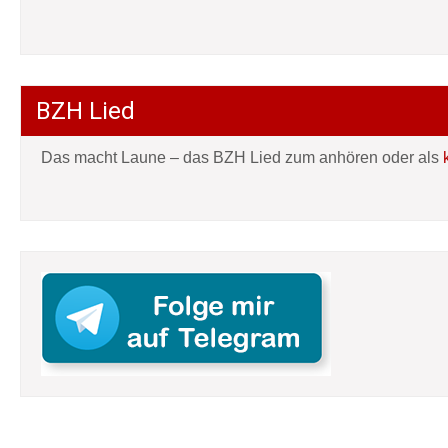
BZH Lied
Das macht Laune – das BZH Lied zum anhören oder als