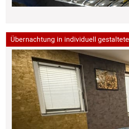
Übernachtung in individuell gestalt