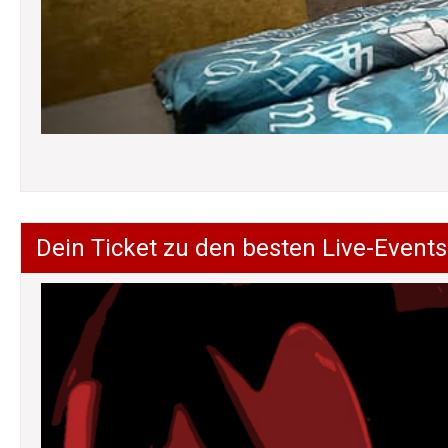
Dein Ticket zu den besten Live-Events