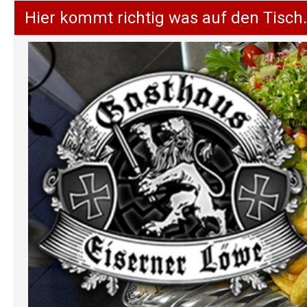
Hier kommt richtig was auf den Tisch.