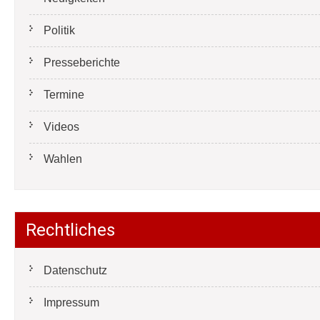
Politik
Presseberichte
Termine
Videos
Wahlen
Rechtliches
Datenschutz
Impressum