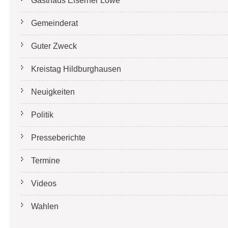
Gasthaus Eiserner Löwe
Gemeinderat
Guter Zweck
Kreistag Hildburghausen
Neuigkeiten
Politik
Presseberichte
Termine
Videos
Wahlen