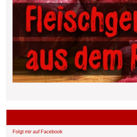
Folgt mir auf Facebook
Folgt mir auf Facebook