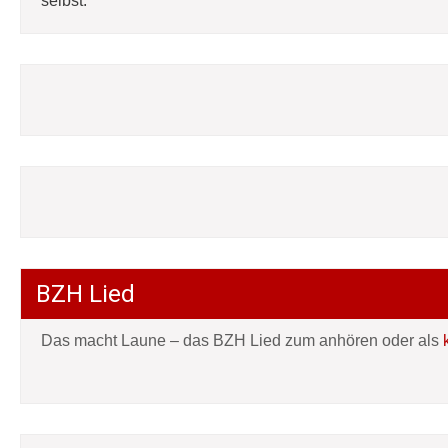
selbst:
BZH Lied
Das macht Laune – das BZH Lied zum anhören oder als