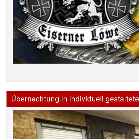
Übernachtung in individuell gestalt