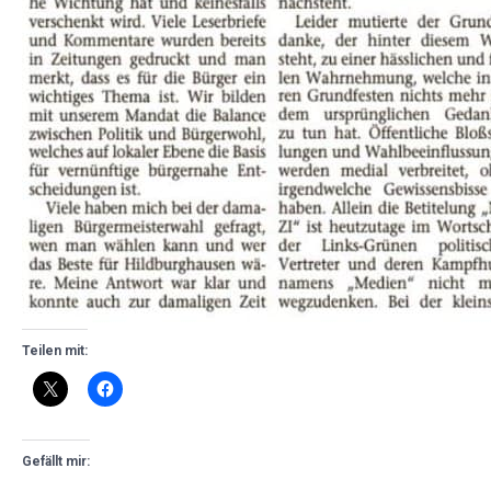
Teilen mit:
Gefällt mir: