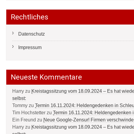
Rechtliches
Datenschutz
Impressum
Neueste Kommentare
Harry
zu
Kreistagssitzung vom 18.09.2024 – Es hat wied
selbst:
Tommy
zu
Termin 16.11.2024: Heldengedenken in Schle
Tim Hochstetter
zu
Termin 16.11.2024: Heldengedenken 
Ein Freund
zu
Neue Google-Zensur! Firmen verschwinde
Harry
zu
Kreistagssitzung vom 18.09.2024 – Es hat wied