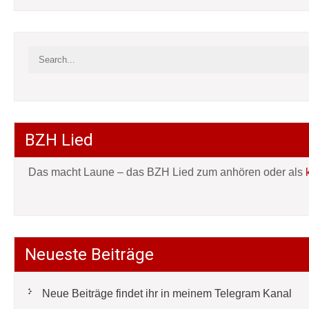
BZH Lied
Das macht Laune – das BZH Lied zum anhören oder als
Neueste Beiträge
Neue Beiträge findet ihr in meinem Telegram Kanal