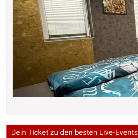
Dein Ticket zu den besten Live-Events