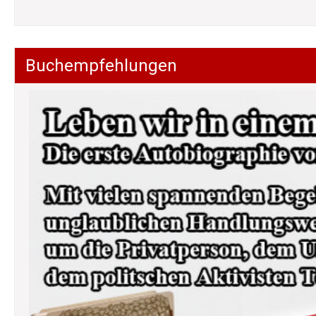
Buchempfehlungen