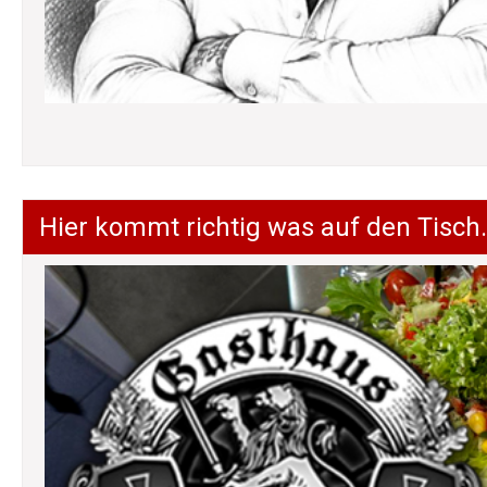
Hier kommt richtig was auf den Tisch.