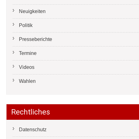
Neuigkeiten
Politik
Presseberichte
Termine
Videos
Wahlen
Rechtliches
Datenschutz