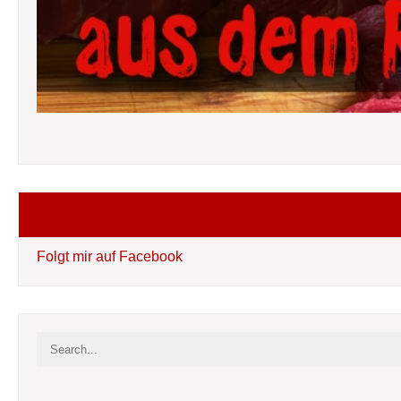
Folgt mir auf Facebook
Folgt mir auf Facebook