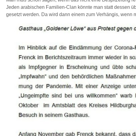
Jeden arabischen Familien-Clan könnte man statt dessen ü
gesetzt werden. Da wird dann einem zum Verhängis, wenn m