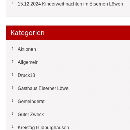
15.12.2024 Kinderweihnachten im Eisernen Löwen
Kategorien
Aktionen
Allgemein
Druck18
Gasthaus Eiserner Löwe
Gemeinderat
Guter Zweck
Kreistag Hildburghausen