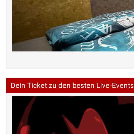
Dein Ticket zu den besten Live-Events