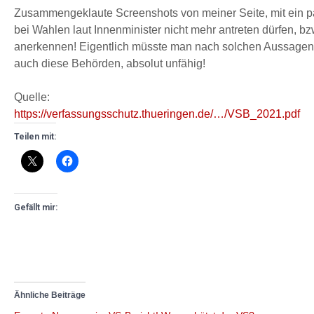
Zusammengeklaute Screenshots von meiner Seite, mit ein paar
bei Wahlen laut Innenminister nicht mehr antreten dürfen, b
anerkennen! Eigentlich müsste man nach solchen Aussagen d
auch diese Behörden, absolut unfähig!
Quelle:
https://verfassungsschutz.thueringen.de/…/VSB_2021.pdf
Teilen mit:
Gefällt mir:
Ähnliche Beiträge