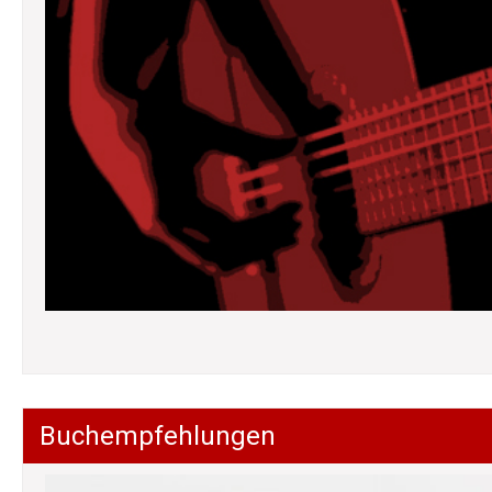
Buchempfehlungen