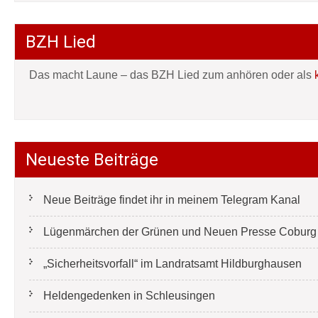
BZH Lied
Das macht Laune – das BZH Lied zum anhören oder als
Neueste Beiträge
Neue Beiträge findet ihr in meinem Telegram Kanal
Lügenmärchen der Grünen und Neuen Presse Coburg e
„Sicherheitsvorfall“ im Landratsamt Hildburghausen
Heldengedenken in Schleusingen