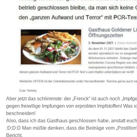
Aber jetzt das schlimmste: der „Frenck“ ist auch noch „Imp
gegen freiwllige Impfungen von erprobten Impfstoffen! Was i
beschneiden!
Also, dass ich das Gasthaus geschlossen habe, anstatt eu
:D:D:D Man müßte denken, dass die Beiträge vom „Postillon“,
Bericht.