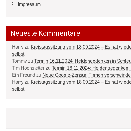
Impressum
Neueste Kommentare
Harry
zu
Kreistagssitzung vom 18.09.2024 – Es hat wied
selbst:
Tommy
zu
Termin 16.11.2024: Heldengedenken in Schle
Tim Hochstetter
zu
Termin 16.11.2024: Heldengedenken 
Ein Freund
zu
Neue Google-Zensur! Firmen verschwinde
Harry
zu
Kreistagssitzung vom 18.09.2024 – Es hat wied
selbst: