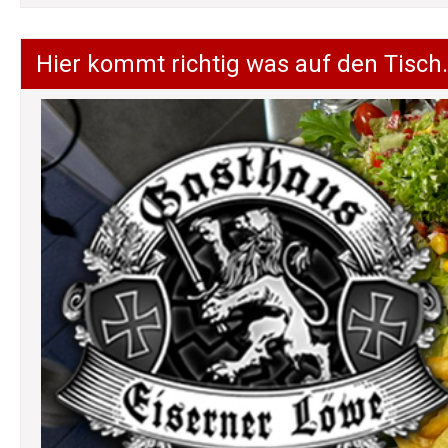
Hier kommt richtig was auf den Tisch.