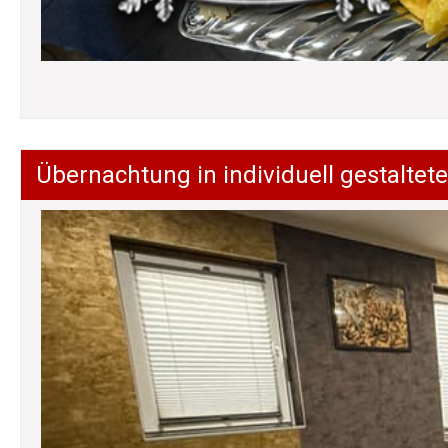
Übernachtung in individuell gestalt