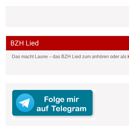
BZH Lied
Das macht Laune – das BZH Lied zum anhören oder als