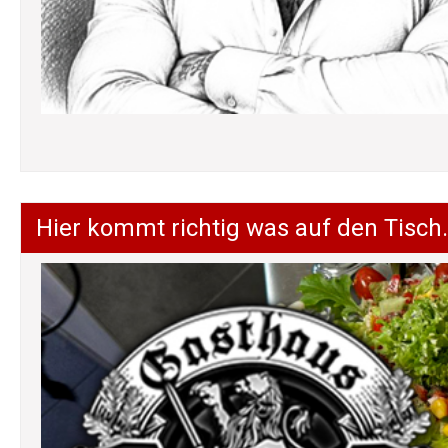
Hier kommt richtig was auf den Tisch.