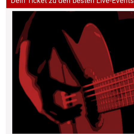
Dein Ticket zu den besten Live-Events