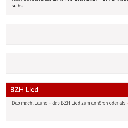
selbst:
BZH Lied
Das macht Laune – das BZH Lied zum anhören oder als