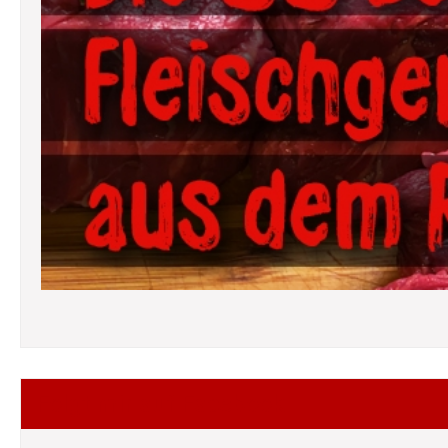
Folgt mir auf Facebook