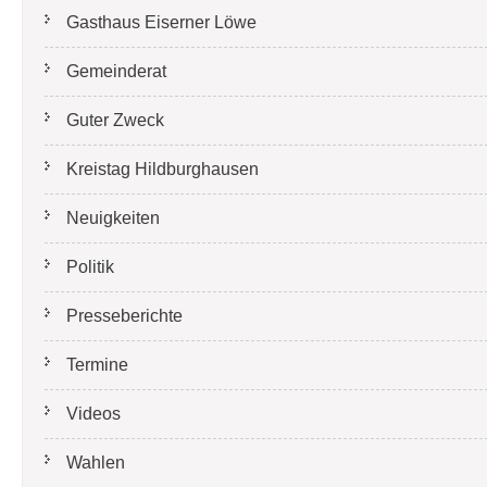
Gasthaus Eiserner Löwe
Gemeinderat
Guter Zweck
Kreistag Hildburghausen
Neuigkeiten
Politik
Presseberichte
Termine
Videos
Wahlen