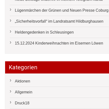
Lügenmärchen der Grünen und Neuen Presse Coburg e
„Sicherheitsvorfall“ im Landratsamt Hildburghausen
Heldengedenken in Schleusingen
15.12.2024 Kinderweihnachten im Eisernen Löwen
Kategorien
Aktionen
Allgemein
Druck18