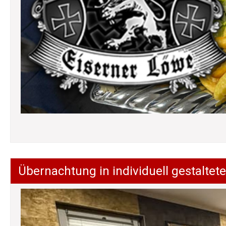
Übernachtung in individuell gestalt