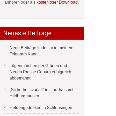
anhören oder als
kostenloser Download
.
Neueste Beiträge
Neue Beiträge findet ihr in meinem
Telegram Kanal
Lügenmärchen der Grünen und
Neuen Presse Coburg erfolgreich
abgemahnt!
„Sicherheitsvorfall“ im Landratsamt
Hildburghausen
Heldengedenken in Schleusingen