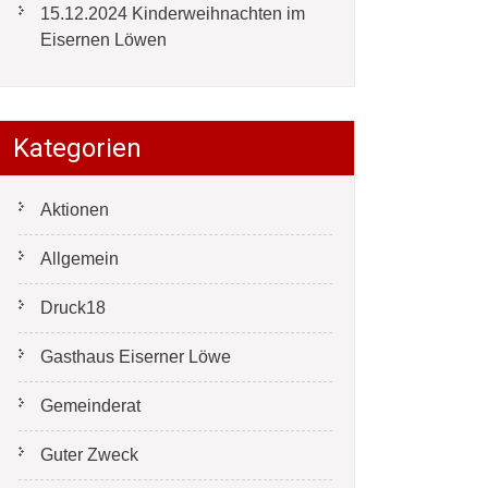
15.12.2024 Kinderweihnachten im
Eisernen Löwen
Kategorien
Aktionen
Allgemein
Druck18
Gasthaus Eiserner Löwe
Gemeinderat
Guter Zweck