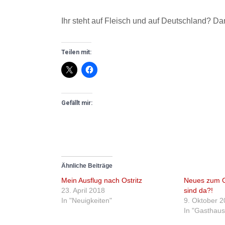
Ihr steht auf Fleisch und auf Deutschland? Da
Teilen mit:
Gefällt mir:
Ähnliche Beiträge
Mein Ausflug nach Ostritz
Neues zum G
23. April 2018
sind da?!
In "Neuigkeiten"
9. Oktober 
In "Gasthaus