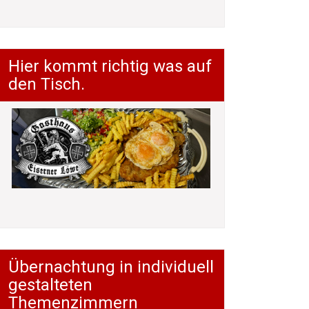
Hier kommt richtig was auf
den Tisch.
Übernachtung in individuell
gestalteten
Themenzimmern