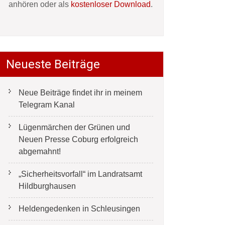
anhören oder als
kostenloser Download
.
Neueste Beiträge
Neue Beiträge findet ihr in meinem
Telegram Kanal
Lügenmärchen der Grünen und
Neuen Presse Coburg erfolgreich
abgemahnt!
„Sicherheitsvorfall“ im Landratsamt
Hildburghausen
Heldengedenken in Schleusingen