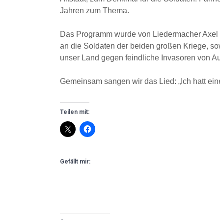
Jahren zum Thema.
Das Programm wurde von Liedermacher Axel S
an die Soldaten der beiden großen Kriege, sow
unser Land gegen feindliche Invasoren von Au
Gemeinsam sangen wir das Lied: „Ich hatt ei
Teilen mit:
Gefällt mir: