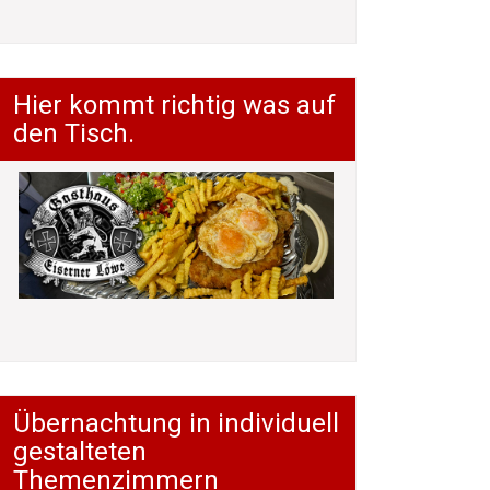
Hier kommt richtig was auf
den Tisch.
Übernachtung in individuell
gestalteten
Themenzimmern