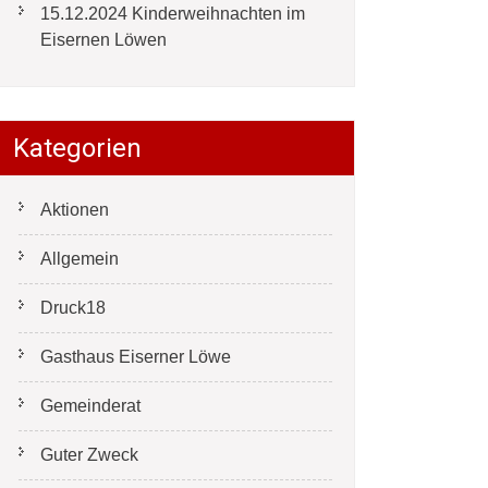
15.12.2024 Kinderweihnachten im
Eisernen Löwen
Kategorien
Aktionen
Allgemein
Druck18
Gasthaus Eiserner Löwe
Gemeinderat
Guter Zweck