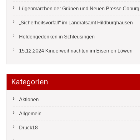
Lügenmärchen der Grünen und Neuen Presse Coburg e
„Sicherheitsvorfall“ im Landratsamt Hildburghausen
Heldengedenken in Schleusingen
15.12.2024 Kinderweihnachten im Eisernen Löwen
Kategorien
Aktionen
Allgemein
Druck18