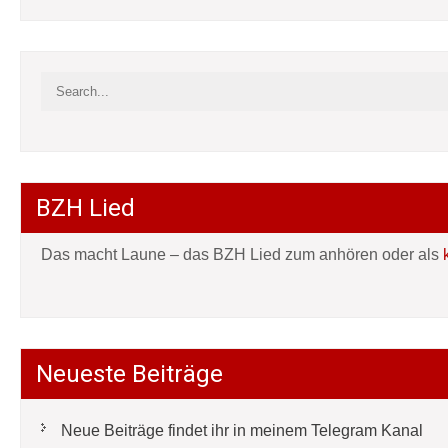
BZH Lied
Das macht Laune – das BZH Lied zum anhören oder als
Neueste Beiträge
Neue Beiträge findet ihr in meinem Telegram Kanal