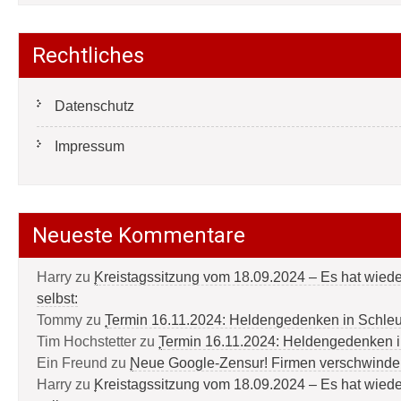
Rechtliches
Datenschutz
Impressum
Neueste Kommentare
Harry
zu
Kreistagssitzung vom 18.09.2024 – Es hat wied
selbst:
Tommy
zu
Termin 16.11.2024: Heldengedenken in Schle
Tim Hochstetter
zu
Termin 16.11.2024: Heldengedenken 
Ein Freund
zu
Neue Google-Zensur! Firmen verschwinde
Harry
zu
Kreistagssitzung vom 18.09.2024 – Es hat wied