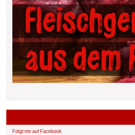
Folgt mir auf Facebook
Folgt mir auf Facebook