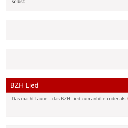
selbst:
BZH Lied
Das macht Laune – das BZH Lied zum anhören oder als