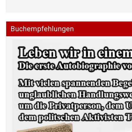
Buchempfehlungen