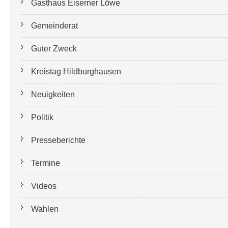
Gasthaus Eiserner Löwe
Gemeinderat
Guter Zweck
Kreistag Hildburghausen
Neuigkeiten
Politik
Presseberichte
Termine
Videos
Wahlen