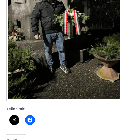
Teilen mit: