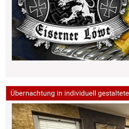
Übernachtung in individuell gestalt