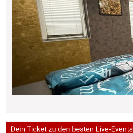
Dein Ticket zu den besten Live-Events