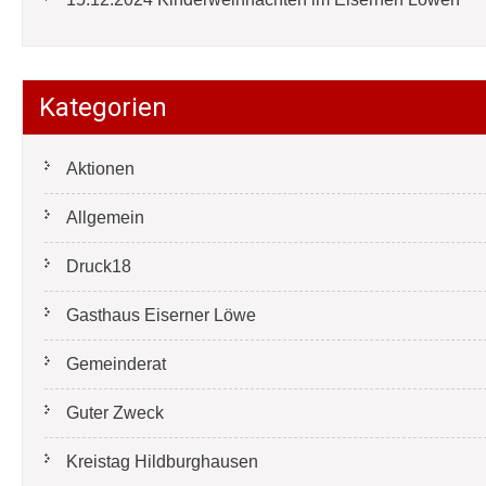
Kategorien
Aktionen
Allgemein
Druck18
Gasthaus Eiserner Löwe
Gemeinderat
Guter Zweck
Kreistag Hildburghausen