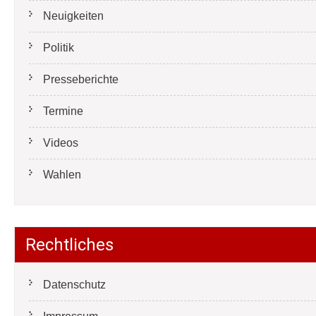
Neuigkeiten
Politik
Presseberichte
Termine
Videos
Wahlen
Rechtliches
Datenschutz