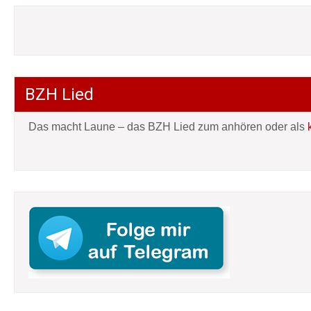
BZH Lied
Das macht Laune – das BZH Lied zum anhören oder als