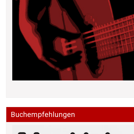
Buchempfehlungen