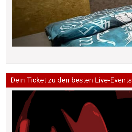
Dein Ticket zu den besten Live-Events