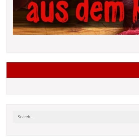
Folgt mir auf Facebook