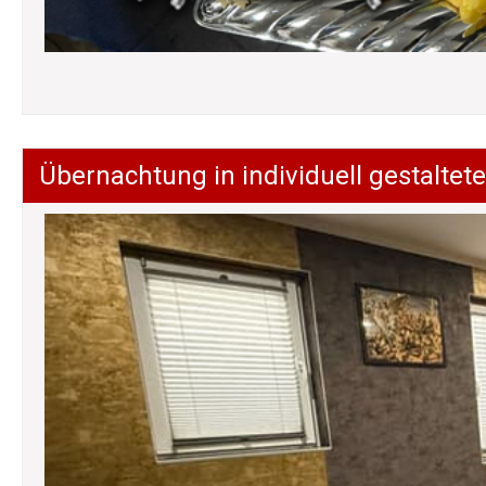
Übernachtung in individuell gestalt