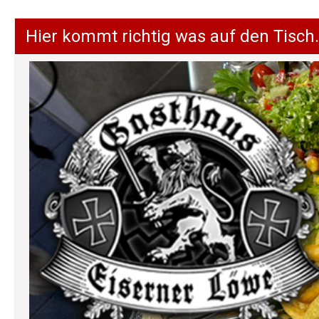
Hier kommt richtig was auf den Tisch.