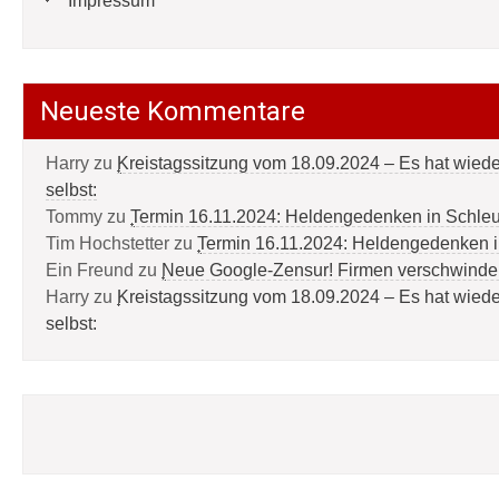
Impressum
Neueste Kommentare
Harry
zu
Kreistagssitzung vom 18.09.2024 – Es hat wied
selbst:
Tommy
zu
Termin 16.11.2024: Heldengedenken in Schle
Tim Hochstetter
zu
Termin 16.11.2024: Heldengedenken 
Ein Freund
zu
Neue Google-Zensur! Firmen verschwinde
Harry
zu
Kreistagssitzung vom 18.09.2024 – Es hat wied
selbst: