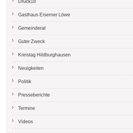
Druck18
Gasthaus Eiserner Löwe
Gemeinderat
Guter Zweck
Kreistag Hildburghausen
Neuigkeiten
Politik
Presseberichte
Termine
Videos