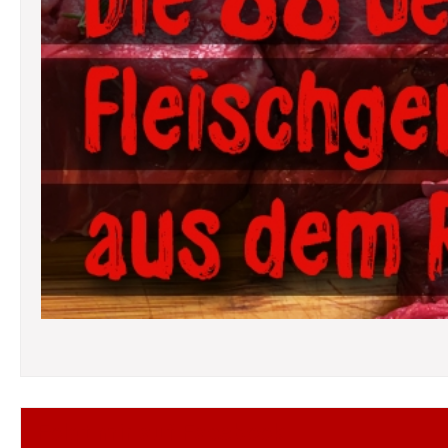
Folgt mir auf Facebook