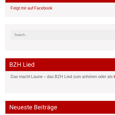
Folgt mir auf Facebook
BZH Lied
Das macht Laune – das BZH Lied zum anhören oder als
Neueste Beiträge