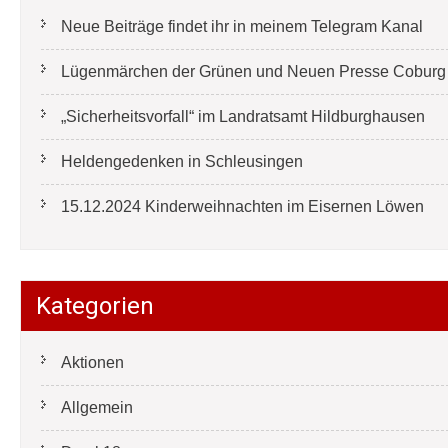
Neue Beiträge findet ihr in meinem Telegram Kanal
Lügenmärchen der Grünen und Neuen Presse Coburg e
„Sicherheitsvorfall“ im Landratsamt Hildburghausen
Heldengedenken in Schleusingen
15.12.2024 Kinderweihnachten im Eisernen Löwen
Kategorien
Aktionen
Allgemein