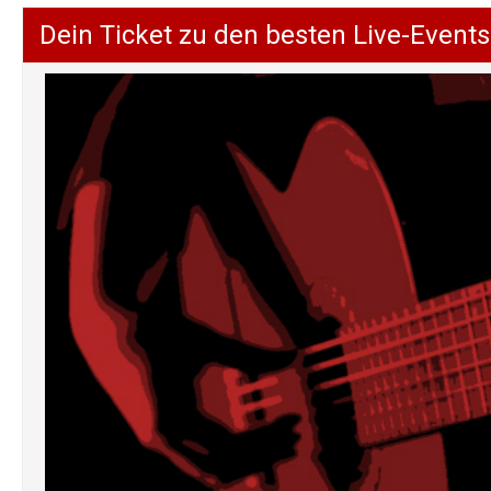
Dein Ticket zu den besten Live-Events