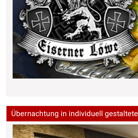
Übernachtung in individuell gestalt