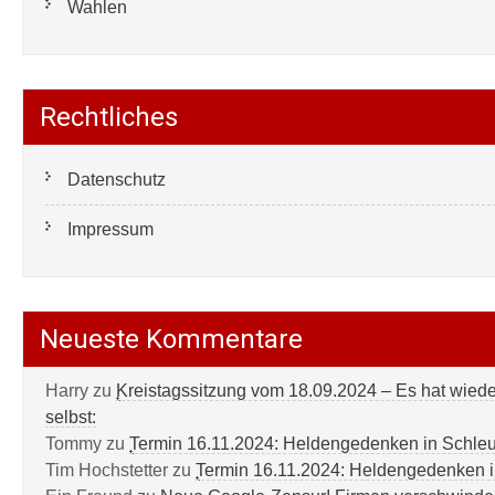
Wahlen
Rechtliches
Datenschutz
Impressum
Neueste Kommentare
Harry
zu
Kreistagssitzung vom 18.09.2024 – Es hat wied
selbst:
Tommy
zu
Termin 16.11.2024: Heldengedenken in Schle
Tim Hochstetter
zu
Termin 16.11.2024: Heldengedenken 