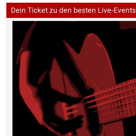
Dein Ticket zu den besten Live-Events