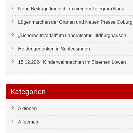
Neue Beiträge findet ihr in meinem Telegram Kanal
Lügenmärchen der Grünen und Neuen Presse Coburg e
„Sicherheitsvorfall“ im Landratsamt Hildburghausen
Heldengedenken in Schleusingen
15.12.2024 Kinderweihnachten im Eisernen Löwen
Kategorien
Aktionen
Allgemein