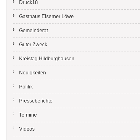
Druck18
Gasthaus Eiserner Löwe
Gemeinderat
Guter Zweck
Kreistag Hildburghausen
Neuigkeiten
Politik
Presseberichte
Termine
Videos