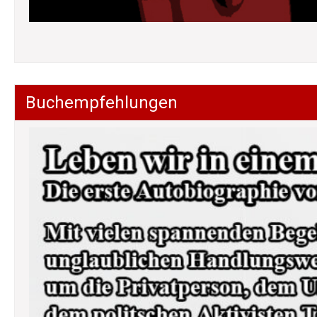
Buchempfehlungen