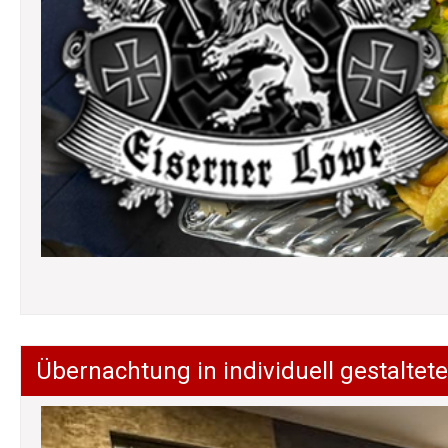
Übernachtung in individuell gestalt