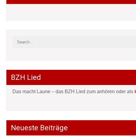
BZH Lied
Das macht Laune – das BZH Lied zum anhören oder als
Neueste Beiträge