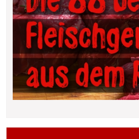
Folgt mir auf Facebook