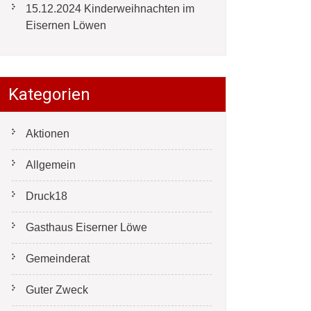
15.12.2024 Kinderweihnachten im
Eisernen Löwen
Kategorien
Aktionen
Allgemein
Druck18
Gasthaus Eiserner Löwe
Gemeinderat
Guter Zweck