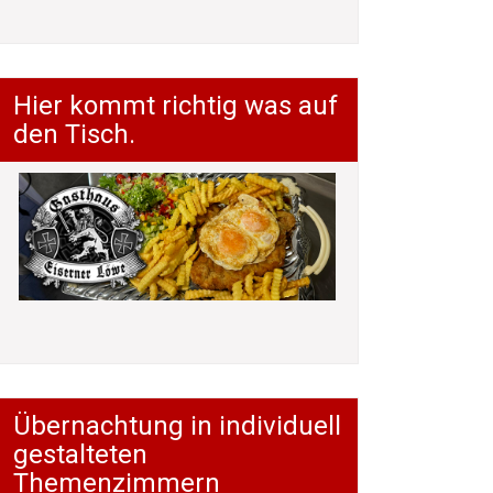
Hier kommt richtig was auf
den Tisch.
Übernachtung in individuell
gestalteten
Themenzimmern