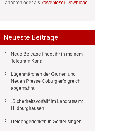
anhören oder als
kostenloser Download
.
Neueste Beiträge
Neue Beiträge findet ihr in meinem
Telegram Kanal
Lügenmärchen der Grünen und
Neuen Presse Coburg erfolgreich
abgemahnt!
„Sicherheitsvorfall“ im Landratsamt
Hildburghausen
Heldengedenken in Schleusingen