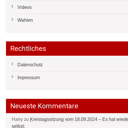
Videos
Wahlen
Rechtliches
Datenschutz
Impressum
Neueste Kommentare
Harry
zu
Kreistagssitzung vom 18.09.2024 – Es hat wied
selbst: