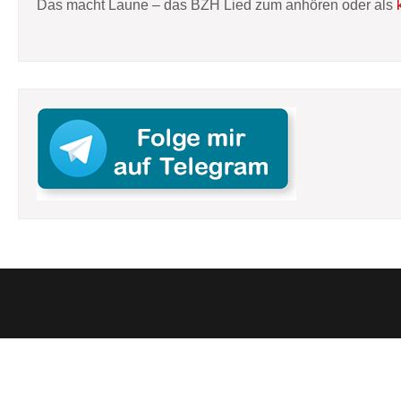
Das macht Laune – das BZH Lied zum anhören oder als