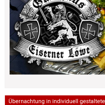
Übernachtung in individuell gestalt