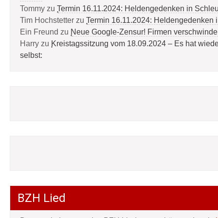
Tommy
zu
Termin 16.11.2024: Heldengedenken in Schle
Tim Hochstetter
zu
Termin 16.11.2024: Heldengedenken 
Ein Freund
zu
Neue Google-Zensur! Firmen verschwinde
Harry
zu
Kreistagssitzung vom 18.09.2024 – Es hat wied
selbst:
BZH Lied