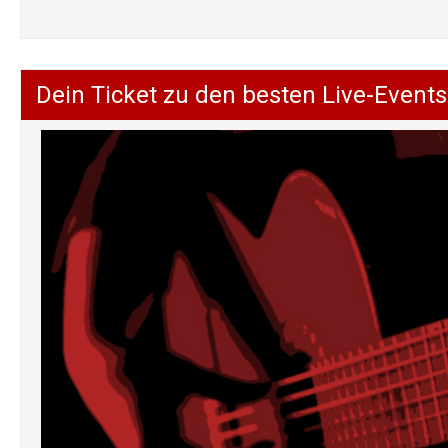
Dein Ticket zu den besten Live-Events