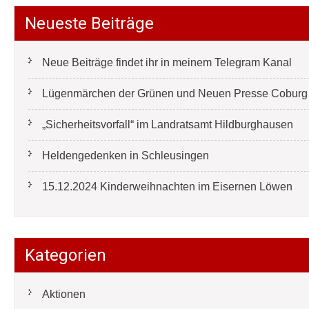
Neueste Beiträge
Neue Beiträge findet ihr in meinem Telegram Kanal
Lügenmärchen der Grünen und Neuen Presse Coburg e
„Sicherheitsvorfall“ im Landratsamt Hildburghausen
Heldengedenken in Schleusingen
15.12.2024 Kinderweihnachten im Eisernen Löwen
Kategorien
Aktionen