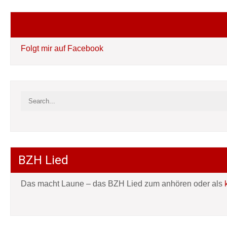
Folgt mir auf Facebook
Folgt mir auf Facebook
BZH Lied
Das macht Laune – das BZH Lied zum anhören oder als