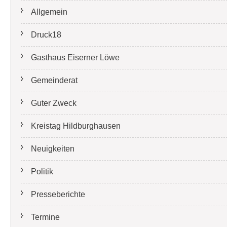
Allgemein
Druck18
Gasthaus Eiserner Löwe
Gemeinderat
Guter Zweck
Kreistag Hildburghausen
Neuigkeiten
Politik
Presseberichte
Termine