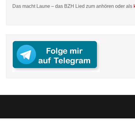
Das macht Laune – das BZH Lied zum anhören oder als