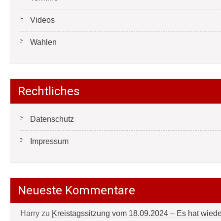
Videos
Wahlen
Rechtliches
Datenschutz
Impressum
Neueste Kommentare
Harry
zu
Kreistagssitzung vom 18.09.2024 – Es hat wied