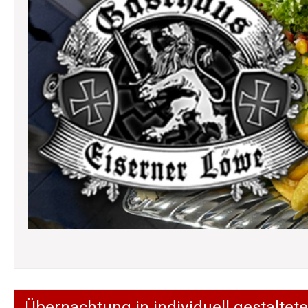
Übernachtung in individuell gestalt