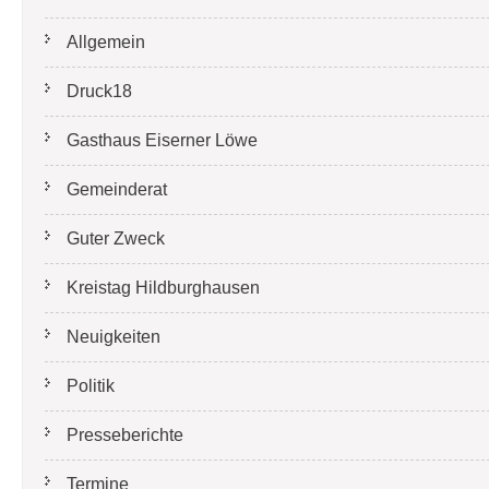
Allgemein
Druck18
Gasthaus Eiserner Löwe
Gemeinderat
Guter Zweck
Kreistag Hildburghausen
Neuigkeiten
Politik
Presseberichte
Termine