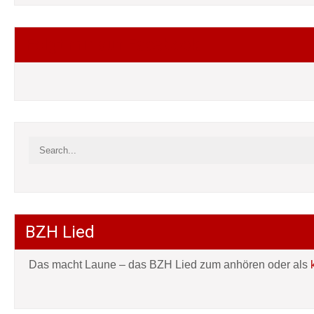
Folgt mir auf Facebook
BZH Lied
Das macht Laune – das BZH Lied zum anhören oder als