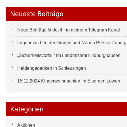
Neueste Beiträge
Neue Beiträge findet ihr in meinem Telegram Kanal
Lügenmärchen der Grünen und Neuen Presse Coburg e
„Sicherheitsvorfall“ im Landratsamt Hildburghausen
Heldengedenken in Schleusingen
15.12.2024 Kinderweihnachten im Eisernen Löwen
Kategorien
Aktionen