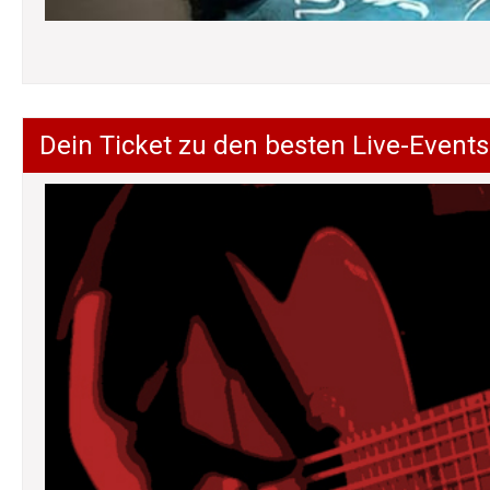
Dein Ticket zu den besten Live-Events