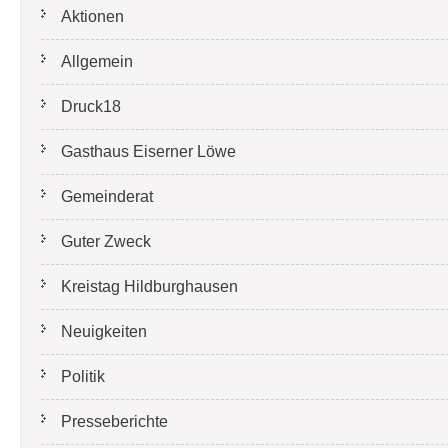
Aktionen
Allgemein
Druck18
Gasthaus Eiserner Löwe
Gemeinderat
Guter Zweck
Kreistag Hildburghausen
Neuigkeiten
Politik
Presseberichte