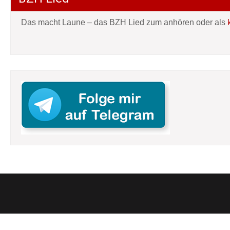
Das macht Laune – das BZH Lied zum anhören oder als