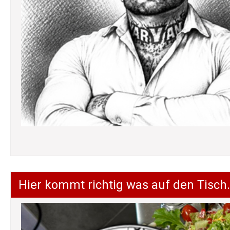
Hier kommt richtig was auf den Tisch.