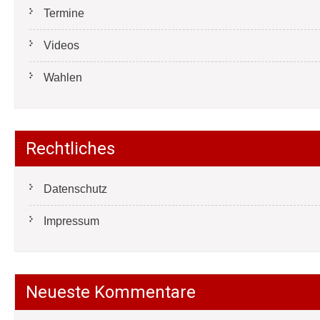
Termine
Videos
Wahlen
Rechtliches
Datenschutz
Impressum
Neueste Kommentare