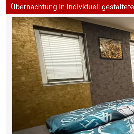
Übernachtung in individuell gestalt