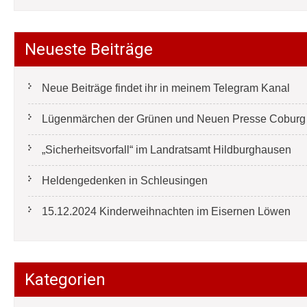
Neueste Beiträge
Neue Beiträge findet ihr in meinem Telegram Kanal
Lügenmärchen der Grünen und Neuen Presse Coburg e
„Sicherheitsvorfall“ im Landratsamt Hildburghausen
Heldengedenken in Schleusingen
15.12.2024 Kinderweihnachten im Eisernen Löwen
Kategorien