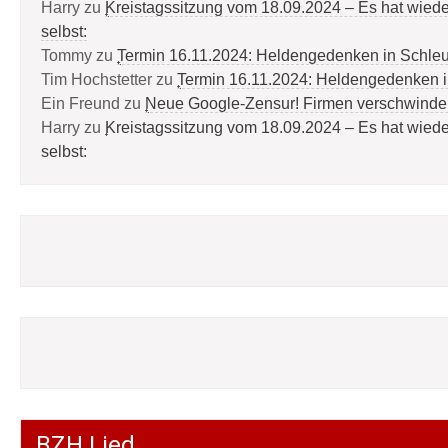
Harry
zu
Kreistagssitzung vom 18.09.2024 – Es hat wied
selbst:
Tommy
zu
Termin 16.11.2024: Heldengedenken in Schle
Tim Hochstetter
zu
Termin 16.11.2024: Heldengedenken 
Ein Freund
zu
Neue Google-Zensur! Firmen verschwinde
Harry
zu
Kreistagssitzung vom 18.09.2024 – Es hat wied
selbst:
BZH Lied