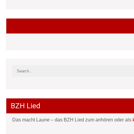
Folgt mir auf Facebook
BZH Lied
Das macht Laune – das BZH Lied zum anhören oder als