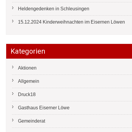
Heldengedenken in Schleusingen
15.12.2024 Kinderweihnachten im Eisernen Löwen
Kategorien
Aktionen
Allgemein
Druck18
Gasthaus Eiserner Löwe
Gemeinderat