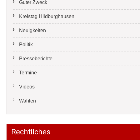
Guter Zweck
Kreistag Hildburghausen
Neuigkeiten
Politik
Presseberichte
Termine
Videos
Wahlen
Rechtliches