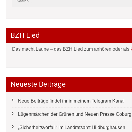
BZH Lied
Das macht Laune – das BZH Lied zum anhören oder als
Neueste Beiträge
Neue Beiträge findet ihr in meinem Telegram Kanal
Lügenmärchen der Grünen und Neuen Presse Coburg e
„Sicherheitsvorfall“ im Landratsamt Hildburghausen