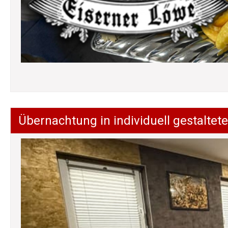
Übernachtung in individuell gestalt