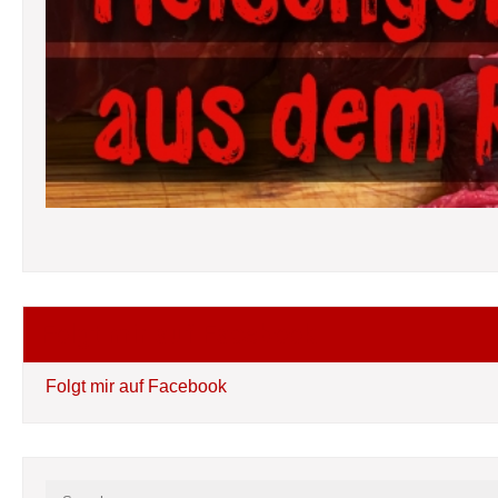
Folgt mir auf Facebook
Folgt mir auf Facebook