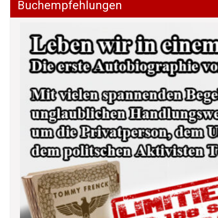
Buchempfehlungen