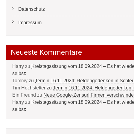
Datenschutz
Impressum
Neueste Kommentare
Harry
zu
Kreistagssitzung vom 18.09.2024 – Es hat wied
selbst:
Tommy
zu
Termin 16.11.2024: Heldengedenken in Schle
Tim Hochstetter
zu
Termin 16.11.2024: Heldengedenken 
Ein Freund
zu
Neue Google-Zensur! Firmen verschwinde
Harry
zu
Kreistagssitzung vom 18.09.2024 – Es hat wied
selbst: