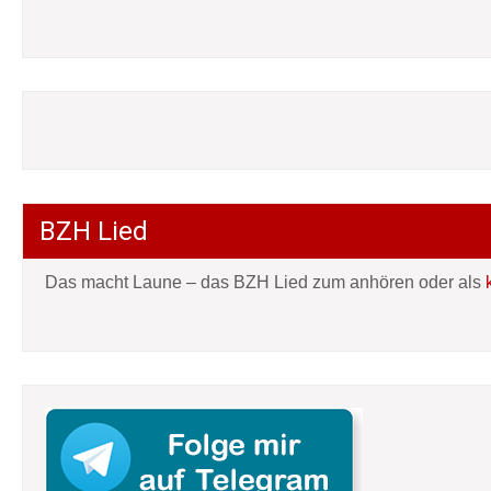
BZH Lied
Das macht Laune – das BZH Lied zum anhören oder als