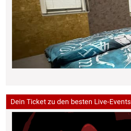
Dein Ticket zu den besten Live-Events