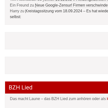
Ein Freund
zu
Neue Google-Zensur! Firmen verschwinde
Harry
zu
Kreistagssitzung vom 18.09.2024 – Es hat wied
selbst:
BZH Lied
Das macht Laune – das BZH Lied zum anhören oder als