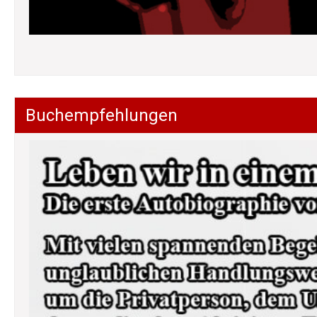
Buchempfehlungen