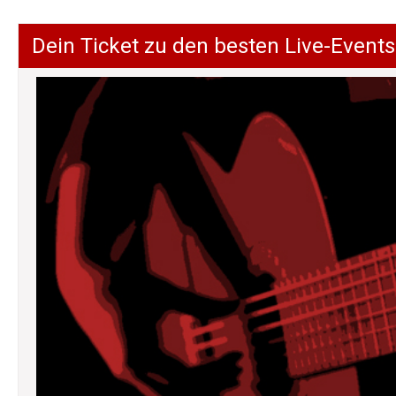
Dein Ticket zu den besten Live-Events