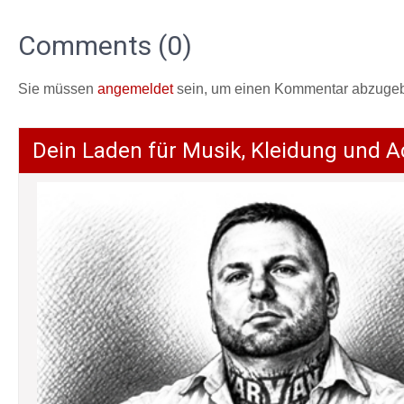
Comments (0)
Sie müssen
angemeldet
sein, um einen Kommentar abzuge
Dein Laden für Musik, Kleidung und A