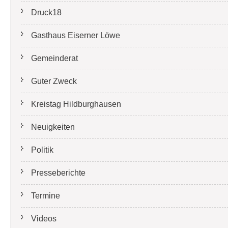
Druck18
Gasthaus Eiserner Löwe
Gemeinderat
Guter Zweck
Kreistag Hildburghausen
Neuigkeiten
Politik
Presseberichte
Termine
Videos