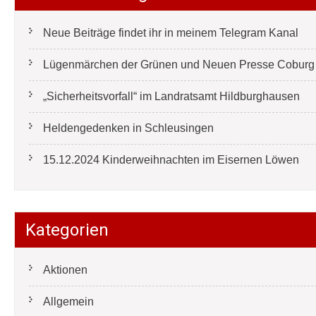
Neue Beiträge findet ihr in meinem Telegram Kanal
Lügenmärchen der Grünen und Neuen Presse Coburg e
„Sicherheitsvorfall“ im Landratsamt Hildburghausen
Heldengedenken in Schleusingen
15.12.2024 Kinderweihnachten im Eisernen Löwen
Kategorien
Aktionen
Allgemein