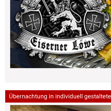
Übernachtung in individuell gestalt