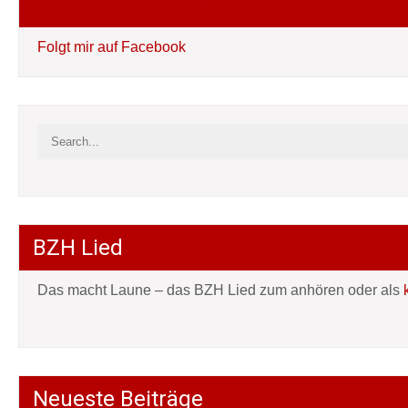
Folgt mir auf Facebook
Folgt mir auf Facebook
BZH Lied
Das macht Laune – das BZH Lied zum anhören oder als
Neueste Beiträge