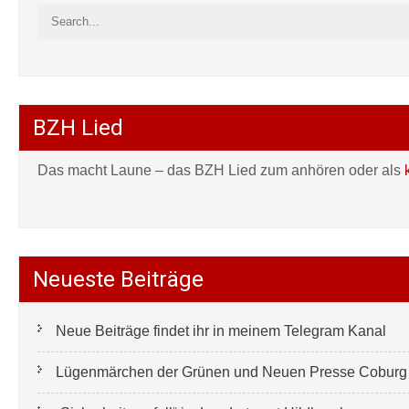
BZH Lied
Das macht Laune – das BZH Lied zum anhören oder als
Neueste Beiträge
Neue Beiträge findet ihr in meinem Telegram Kanal
Lügenmärchen der Grünen und Neuen Presse Coburg e