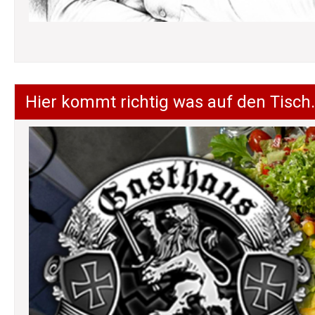
Hier kommt richtig was auf den Tisch.