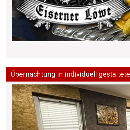
Übernachtung in individuell gestalt