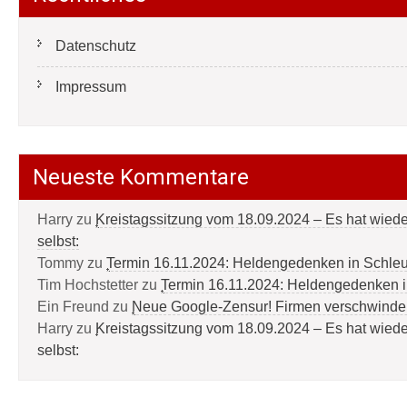
Datenschutz
Impressum
Neueste Kommentare
Harry
zu
Kreistagssitzung vom 18.09.2024 – Es hat wied
selbst:
Tommy
zu
Termin 16.11.2024: Heldengedenken in Schle
Tim Hochstetter
zu
Termin 16.11.2024: Heldengedenken 
Ein Freund
zu
Neue Google-Zensur! Firmen verschwinde
Harry
zu
Kreistagssitzung vom 18.09.2024 – Es hat wied
selbst: