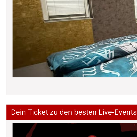
Dein Ticket zu den besten Live-Events