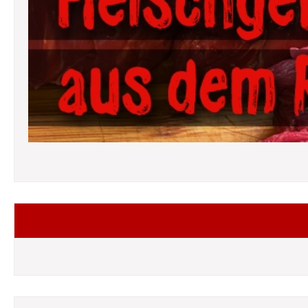
Folgt mir auf Facebook