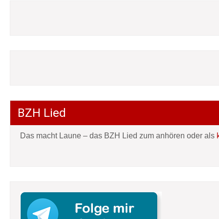
BZH Lied
Das macht Laune – das BZH Lied zum anhören oder als