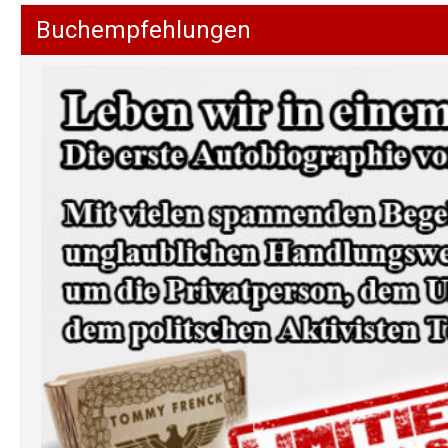
Buchempfehlungen