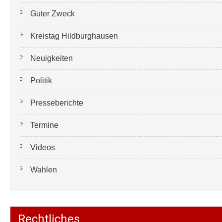
Guter Zweck
Kreistag Hildburghausen
Neuigkeiten
Politik
Presseberichte
Termine
Videos
Wahlen
Rechtliches