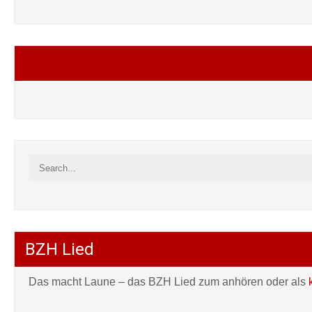
Folgt mir auf Facebook
BZH Lied
Das macht Laune – das BZH Lied zum anhören oder als