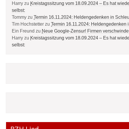
Harry
zu
Kreistagssitzung vom 18.09.2024 – Es hat wied
selbst:
Tommy
zu
Termin 16.11.2024: Heldengedenken in Schle
Tim Hochstetter
zu
Termin 16.11.2024: Heldengedenken 
Ein Freund
zu
Neue Google-Zensur! Firmen verschwinde
Harry
zu
Kreistagssitzung vom 18.09.2024 – Es hat wied
selbst: