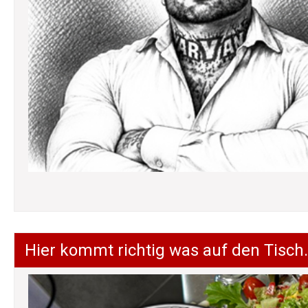
Hier kommt richtig was auf den Tisch.