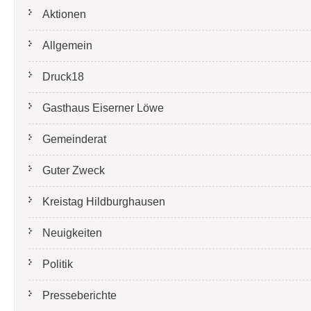
Aktionen
Allgemein
Druck18
Gasthaus Eiserner Löwe
Gemeinderat
Guter Zweck
Kreistag Hildburghausen
Neuigkeiten
Politik
Presseberichte