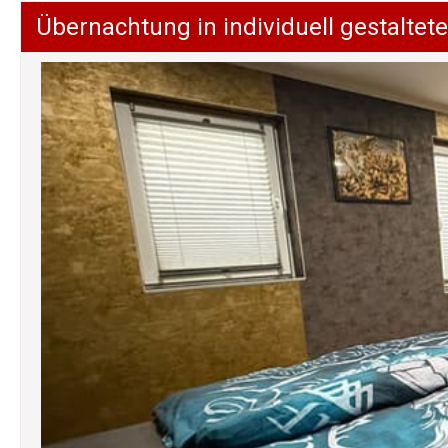
Übernachtung in individuell gestalt