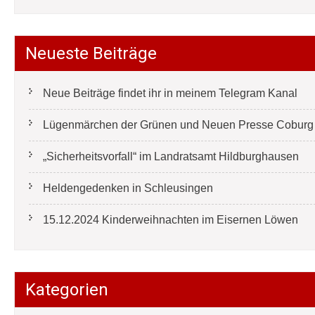
Neueste Beiträge
Neue Beiträge findet ihr in meinem Telegram Kanal
Lügenmärchen der Grünen und Neuen Presse Coburg e
„Sicherheitsvorfall“ im Landratsamt Hildburghausen
Heldengedenken in Schleusingen
15.12.2024 Kinderweihnachten im Eisernen Löwen
Kategorien