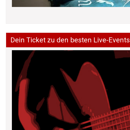
Dein Ticket zu den besten Live-Events