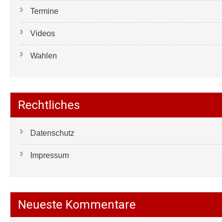
Termine
Videos
Wahlen
Rechtliches
Datenschutz
Impressum
Neueste Kommentare