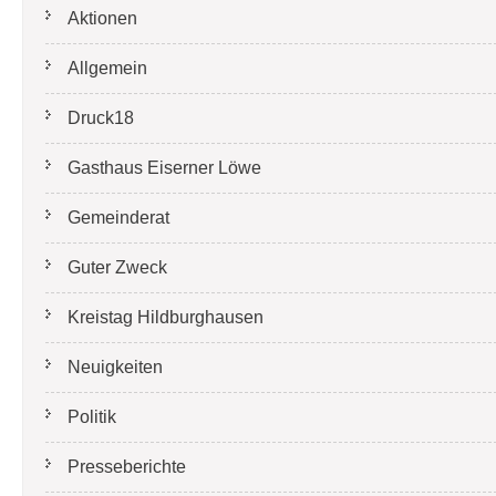
Aktionen
Allgemein
Druck18
Gasthaus Eiserner Löwe
Gemeinderat
Guter Zweck
Kreistag Hildburghausen
Neuigkeiten
Politik
Presseberichte