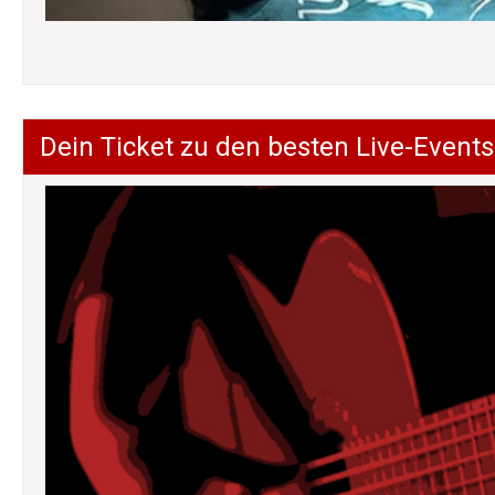
Dein Ticket zu den besten Live-Events