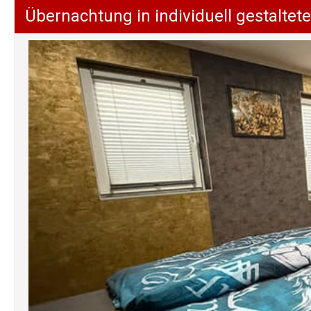
Übernachtung in individuell gestalt