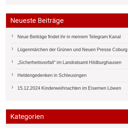
Neueste Beiträge
Neue Beiträge findet ihr in meinem Telegram Kanal
Lügenmärchen der Grünen und Neuen Presse Coburg e
„Sicherheitsvorfall“ im Landratsamt Hildburghausen
Heldengedenken in Schleusingen
15.12.2024 Kinderweihnachten im Eisernen Löwen
Kategorien