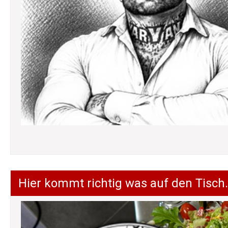
Hier kommt richtig was auf den Tisch.