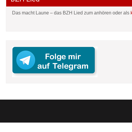
Das macht Laune – das BZH Lied zum anhören oder als