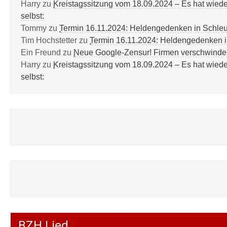
Harry
zu
Kreistagssitzung vom 18.09.2024 – Es hat wied
selbst:
Tommy
zu
Termin 16.11.2024: Heldengedenken in Schle
Tim Hochstetter
zu
Termin 16.11.2024: Heldengedenken 
Ein Freund
zu
Neue Google-Zensur! Firmen verschwinde
Harry
zu
Kreistagssitzung vom 18.09.2024 – Es hat wied
selbst:
BZH Lied