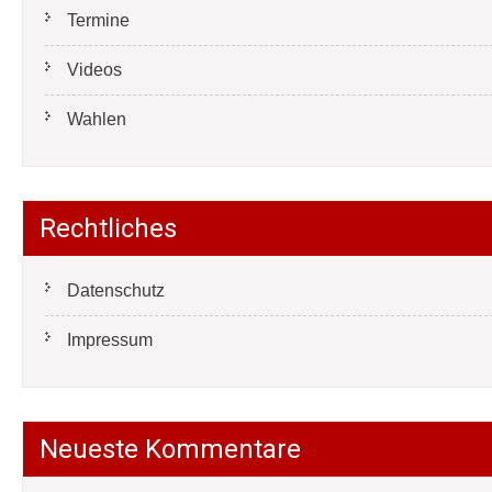
Termine
Videos
Wahlen
Rechtliches
Datenschutz
Impressum
Neueste Kommentare