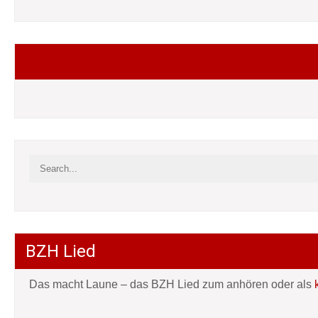
Folgt mir auf Facebook
BZH Lied
Das macht Laune – das BZH Lied zum anhören oder als