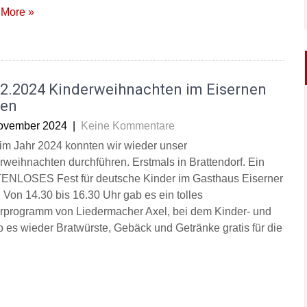
More »
12.2024 Kinderweihnachten im Eisernen
en
ovember 2024
|
Keine Kommentare
im Jahr 2024 konnten wir wieder unser
rweihnachten durchführen. Erstmals in Brattendorf. Ein
NLOSES Fest für deutsche Kinder im Gasthaus Eiserner
 Von 14.30 bis 16.30 Uhr gab es ein tolles
rprogramm von Liedermacher Axel, bei dem Kinder- und
es wieder Bratwürste, Gebäck und Getränke gratis für die