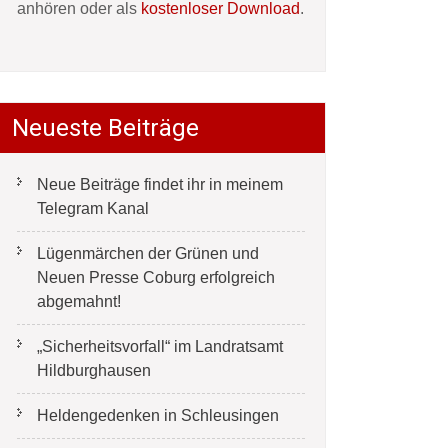
anhören oder als
kostenloser Download
.
Neueste Beiträge
Neue Beiträge findet ihr in meinem
Telegram Kanal
Lügenmärchen der Grünen und
Neuen Presse Coburg erfolgreich
abgemahnt!
„Sicherheitsvorfall“ im Landratsamt
Hildburghausen
Heldengedenken in Schleusingen