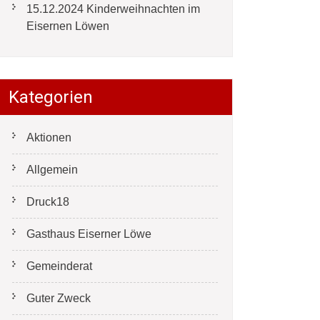
15.12.2024 Kinderweihnachten im
Eisernen Löwen
Kategorien
Aktionen
Allgemein
Druck18
Gasthaus Eiserner Löwe
Gemeinderat
Guter Zweck