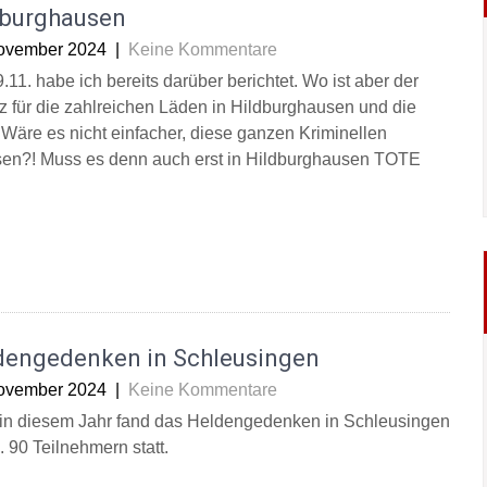
dburghausen
ovember 2024
|
Keine Kommentare
11. habe ich bereits darüber berichtet. Wo ist aber der
z für die zahlreichen Läden in Hildburghausen und die
 Wäre es nicht einfacher, diese ganzen Kriminellen
ssen?! Muss es denn auch erst in Hildburghausen TOTE
dengedenken in Schleusingen
ovember 2024
|
Keine Kommentare
in diesem Jahr fand das Heldengedenken in Schleusingen
. 90 Teilnehmern statt.