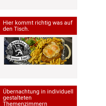
Hier kommt richtig was auf
den Tisch.
Übernachtung in individuell
gestalteten
Themenzimmern