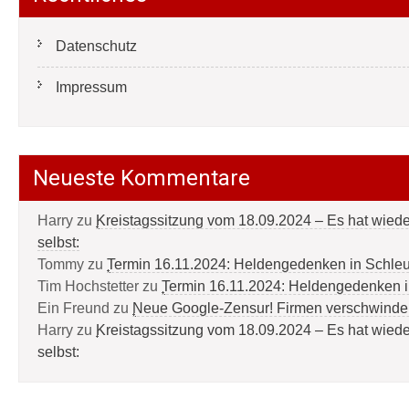
Datenschutz
Impressum
Neueste Kommentare
Harry
zu
Kreistagssitzung vom 18.09.2024 – Es hat wied
selbst:
Tommy
zu
Termin 16.11.2024: Heldengedenken in Schle
Tim Hochstetter
zu
Termin 16.11.2024: Heldengedenken 
Ein Freund
zu
Neue Google-Zensur! Firmen verschwinde
Harry
zu
Kreistagssitzung vom 18.09.2024 – Es hat wied
selbst: