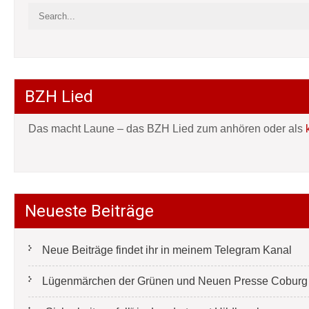
BZH Lied
Das macht Laune – das BZH Lied zum anhören oder als
Neueste Beiträge
Neue Beiträge findet ihr in meinem Telegram Kanal
Lügenmärchen der Grünen und Neuen Presse Coburg e