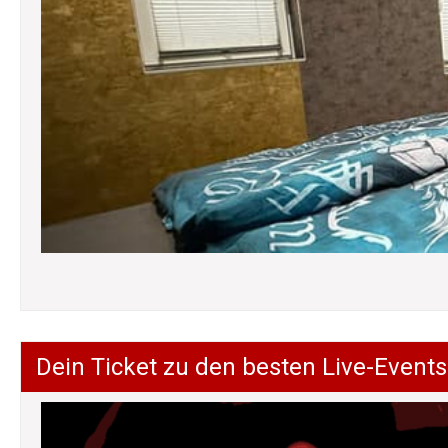
Dein Ticket zu den besten Live-Events