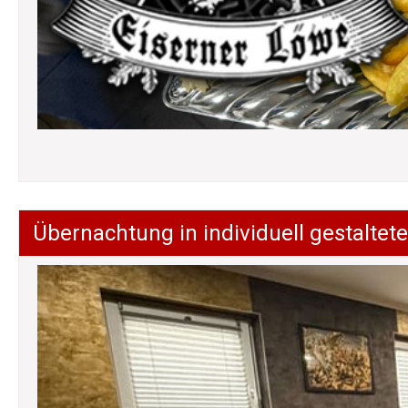
Übernachtung in individuell gestalt