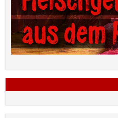
Folgt mir auf Facebook