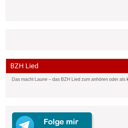
BZH Lied
Das macht Laune – das BZH Lied zum anhören oder als