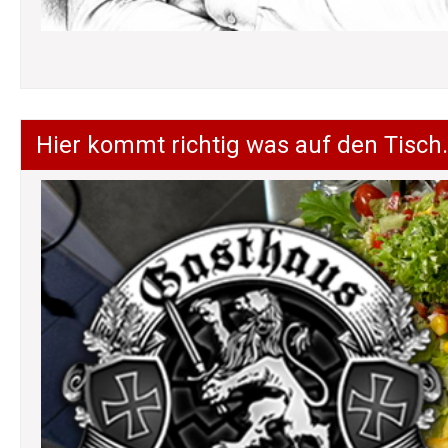
Hier kommt richtig was auf den Tisch.