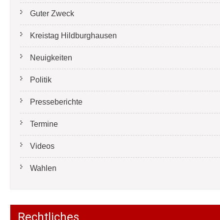
Guter Zweck
Kreistag Hildburghausen
Neuigkeiten
Politik
Presseberichte
Termine
Videos
Wahlen
Rechtliches