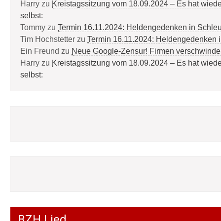
Harry
zu
Kreistagssitzung vom 18.09.2024 – Es hat wied
selbst:
Tommy
zu
Termin 16.11.2024: Heldengedenken in Schle
Tim Hochstetter
zu
Termin 16.11.2024: Heldengedenken 
Ein Freund
zu
Neue Google-Zensur! Firmen verschwinde
Harry
zu
Kreistagssitzung vom 18.09.2024 – Es hat wied
selbst:
BZH Lied