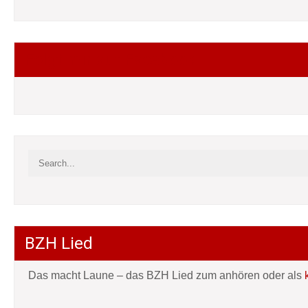
Folgt mir auf Facebook
BZH Lied
Das macht Laune – das BZH Lied zum anhören oder als