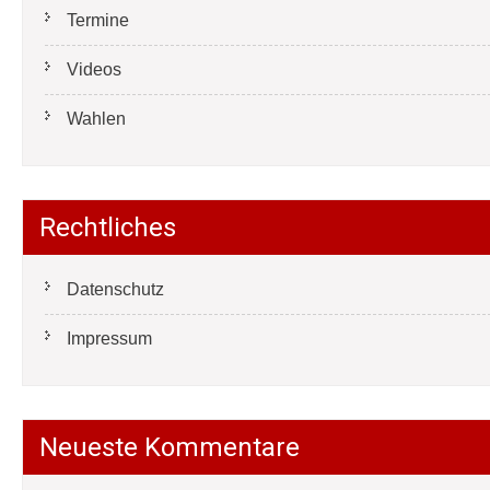
Termine
Videos
Wahlen
Rechtliches
Datenschutz
Impressum
Neueste Kommentare