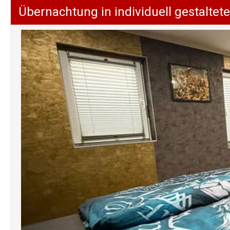
Übernachtung in individuell gestalt