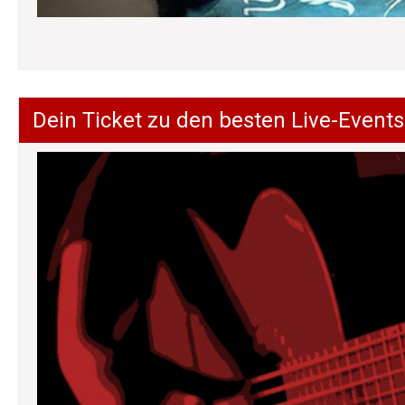
Dein Ticket zu den besten Live-Events