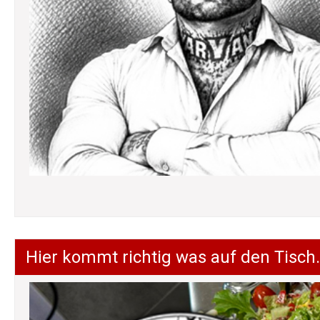
Hier kommt richtig was auf den Tisch.