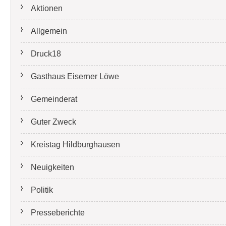
Aktionen
Allgemein
Druck18
Gasthaus Eiserner Löwe
Gemeinderat
Guter Zweck
Kreistag Hildburghausen
Neuigkeiten
Politik
Presseberichte