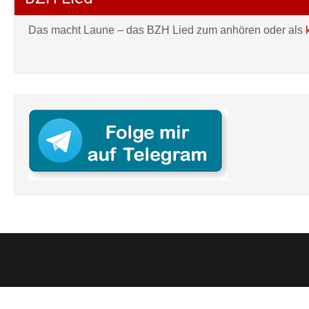
Das macht Laune – das BZH Lied zum anhören oder als