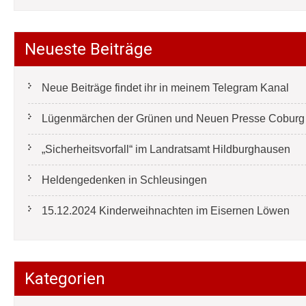
Neueste Beiträge
Neue Beiträge findet ihr in meinem Telegram Kanal
Lügenmärchen der Grünen und Neuen Presse Coburg e
„Sicherheitsvorfall“ im Landratsamt Hildburghausen
Heldengedenken in Schleusingen
15.12.2024 Kinderweihnachten im Eisernen Löwen
Kategorien