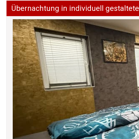
Übernachtung in individuell gestalt