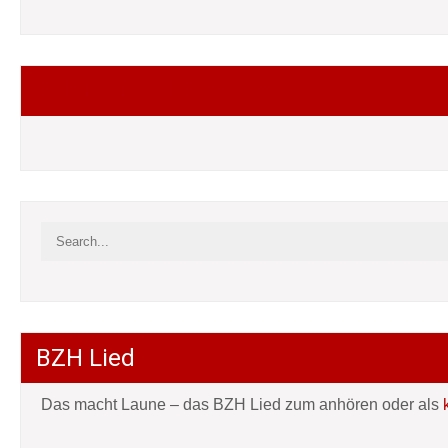
Folgt mir auf Facebook
BZH Lied
Das macht Laune – das BZH Lied zum anhören oder als