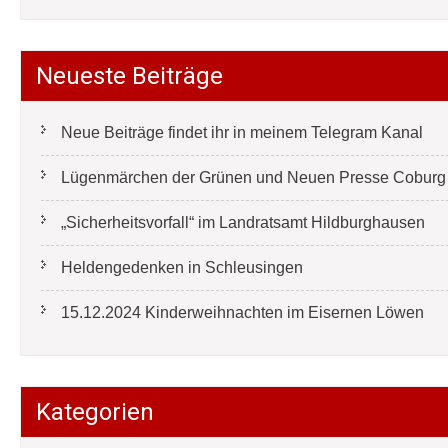
Neueste Beiträge
Neue Beiträge findet ihr in meinem Telegram Kanal
Lügenmärchen der Grünen und Neuen Presse Coburg e
„Sicherheitsvorfall“ im Landratsamt Hildburghausen
Heldengedenken in Schleusingen
15.12.2024 Kinderweihnachten im Eisernen Löwen
Kategorien