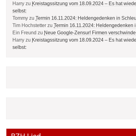
Harry
zu
Kreistagssitzung vom 18.09.2024 – Es hat wied
selbst:
Tommy
zu
Termin 16.11.2024: Heldengedenken in Schle
Tim Hochstetter
zu
Termin 16.11.2024: Heldengedenken 
Ein Freund
zu
Neue Google-Zensur! Firmen verschwinde
Harry
zu
Kreistagssitzung vom 18.09.2024 – Es hat wied
selbst: