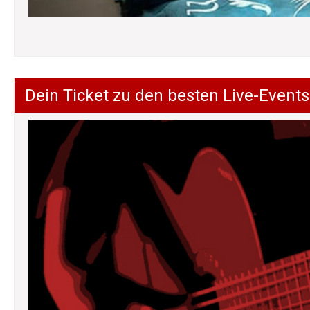
Dein Ticket zu den besten Live-Events