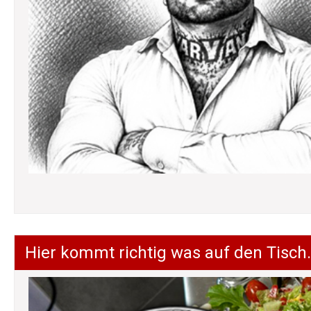
Hier kommt richtig was auf den Tisch.