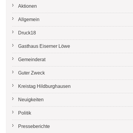
Aktionen
Allgemein
Druck18
Gasthaus Eiserner Löwe
Gemeinderat
Guter Zweck
Kreistag Hildburghausen
Neuigkeiten
Politik
Presseberichte