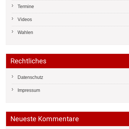
Termine
Videos
Wahlen
Rechtliches
Datenschutz
Impressum
Neueste Kommentare