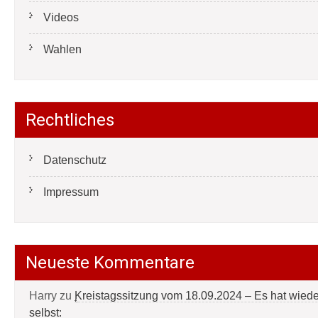
Videos
Wahlen
Rechtliches
Datenschutz
Impressum
Neueste Kommentare
Harry
zu
Kreistagssitzung vom 18.09.2024 – Es hat wied
selbst: