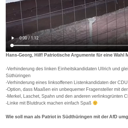
Hans-Georg, Hilf! Patriotische Argumente für eine Wahl
-Verhinderung des linken Einheitskandidaten Ullrich und gl
Süthüringen
-Verhinderung eines linksoffenen Listenkandidaten der CD
-Option, dass Maaßen ein unbequemer Fragensteller mit de
-Merkel, Laschet, Spahn und den anderen verlinksgrünten 
-Linke mit Blutdruck machen einfach Spaß
Wie soll man als Patriot in Südthüringen mit der AfD u