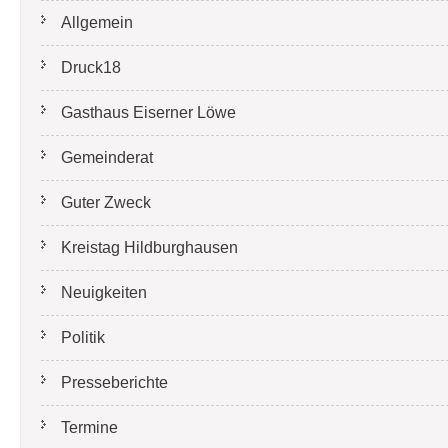
Allgemein
Druck18
Gasthaus Eiserner Löwe
Gemeinderat
Guter Zweck
Kreistag Hildburghausen
Neuigkeiten
Politik
Presseberichte
Termine