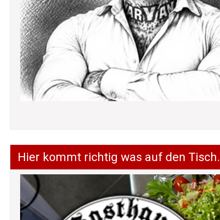
Hier kommt richtig was auf den Tisch.