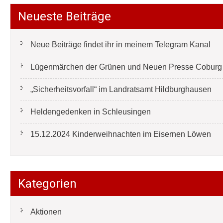
Neueste Beiträge
Neue Beiträge findet ihr in meinem Telegram Kanal
Lügenmärchen der Grünen und Neuen Presse Coburg e
„Sicherheitsvorfall“ im Landratsamt Hildburghausen
Heldengedenken in Schleusingen
15.12.2024 Kinderweihnachten im Eisernen Löwen
Kategorien
Aktionen