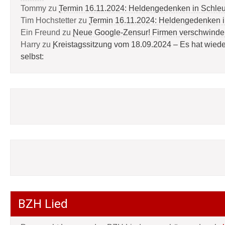
Tommy
zu
Termin 16.11.2024: Heldengedenken in Schle
Tim Hochstetter
zu
Termin 16.11.2024: Heldengedenken 
Ein Freund
zu
Neue Google-Zensur! Firmen verschwinde
Harry
zu
Kreistagssitzung vom 18.09.2024 – Es hat wied
selbst:
BZH Lied