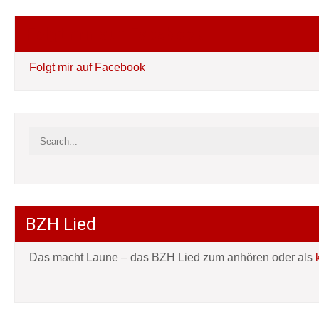
Folgt mir auf Facebook
Folgt mir auf Facebook
BZH Lied
Das macht Laune – das BZH Lied zum anhören oder als