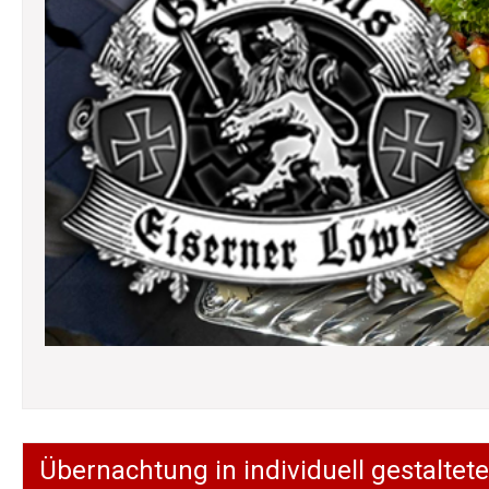
Übernachtung in individuell gestalt