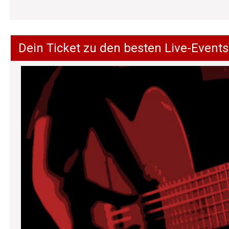
Dein Ticket zu den besten Live-Events