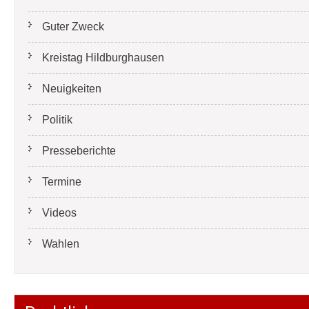
Guter Zweck
Kreistag Hildburghausen
Neuigkeiten
Politik
Presseberichte
Termine
Videos
Wahlen