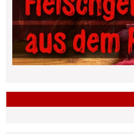
Folgt mir auf Facebook