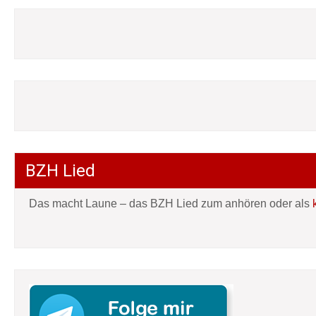
BZH Lied
Das macht Laune – das BZH Lied zum anhören oder als