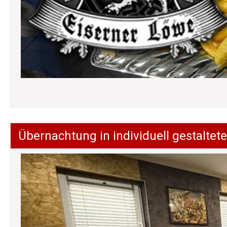
Übernachtung in individuell gestalt