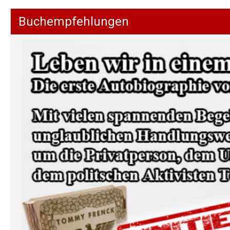
Buchempfehlungen