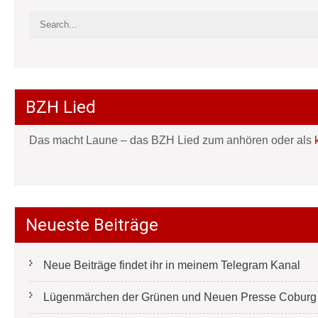
BZH Lied
Das macht Laune – das BZH Lied zum anhören oder als
Neueste Beiträge
Neue Beiträge findet ihr in meinem Telegram Kanal
Lügenmärchen der Grünen und Neuen Presse Coburg e