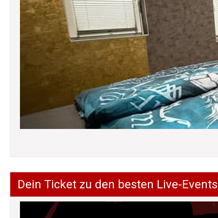
Dein Ticket zu den besten Live-Events