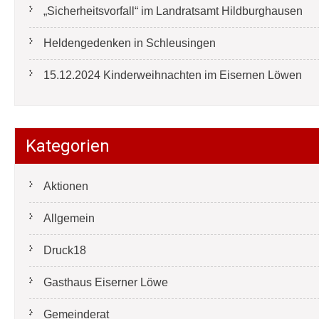
„Sicherheitsvorfall“ im Landratsamt Hildburghausen
Heldengedenken in Schleusingen
15.12.2024 Kinderweihnachten im Eisernen Löwen
Kategorien
Aktionen
Allgemein
Druck18
Gasthaus Eiserner Löwe
Gemeinderat