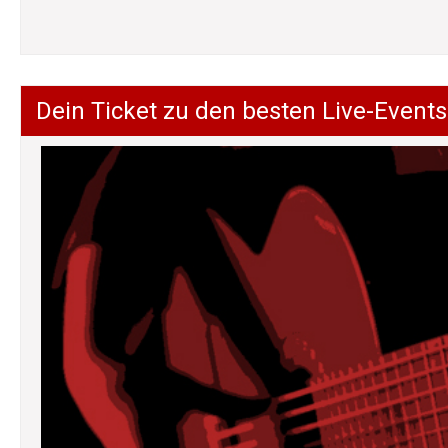
Dein Ticket zu den besten Live-Events