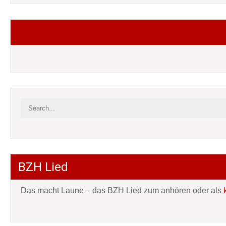
Folgt mir auf Facebook
BZH Lied
Das macht Laune – das BZH Lied zum anhören oder als