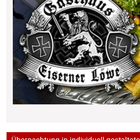
Übernachtung in individuell gestalt