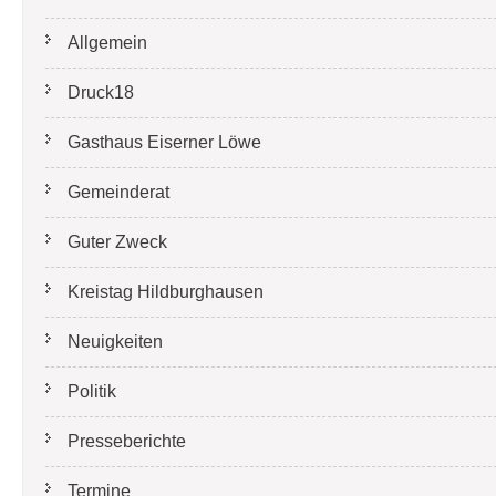
Allgemein
Druck18
Gasthaus Eiserner Löwe
Gemeinderat
Guter Zweck
Kreistag Hildburghausen
Neuigkeiten
Politik
Presseberichte
Termine