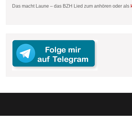
Das macht Laune – das BZH Lied zum anhören oder als