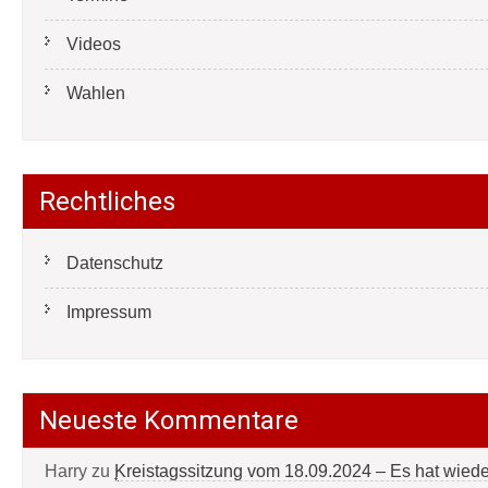
Videos
Wahlen
Rechtliches
Datenschutz
Impressum
Neueste Kommentare
Harry
zu
Kreistagssitzung vom 18.09.2024 – Es hat wied