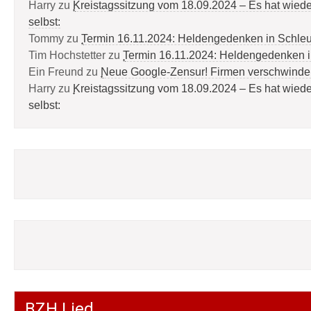
Harry
zu
Kreistagssitzung vom 18.09.2024 – Es hat wied
selbst:
Tommy
zu
Termin 16.11.2024: Heldengedenken in Schle
Tim Hochstetter
zu
Termin 16.11.2024: Heldengedenken 
Ein Freund
zu
Neue Google-Zensur! Firmen verschwinde
Harry
zu
Kreistagssitzung vom 18.09.2024 – Es hat wied
selbst:
BZH Lied