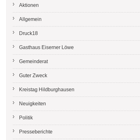
Aktionen
Allgemein
Druck18
Gasthaus Eiserner Löwe
Gemeinderat
Guter Zweck
Kreistag Hildburghausen
Neuigkeiten
Politik
Presseberichte