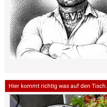
Hier kommt richtig was auf den Tisch.