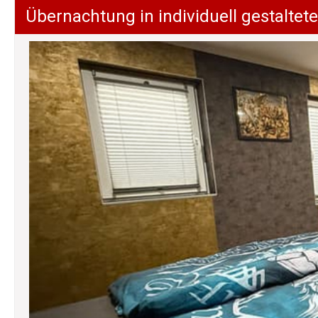
Übernachtung in individuell gestalt