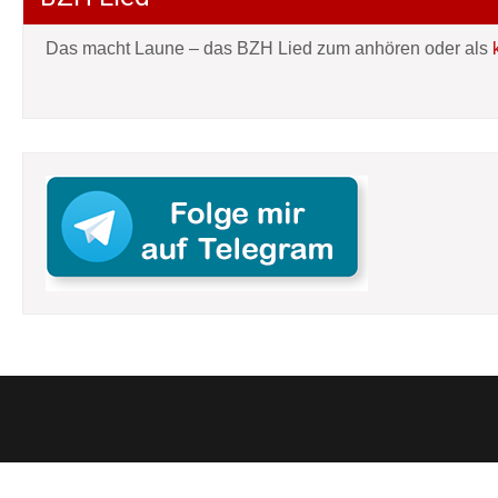
Das macht Laune – das BZH Lied zum anhören oder als