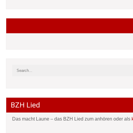
Folgt mir auf Facebook
BZH Lied
Das macht Laune – das BZH Lied zum anhören oder als