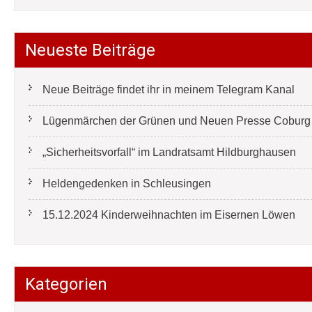
Neueste Beiträge
Neue Beiträge findet ihr in meinem Telegram Kanal
Lügenmärchen der Grünen und Neuen Presse Coburg e
„Sicherheitsvorfall“ im Landratsamt Hildburghausen
Heldengedenken in Schleusingen
15.12.2024 Kinderweihnachten im Eisernen Löwen
Kategorien