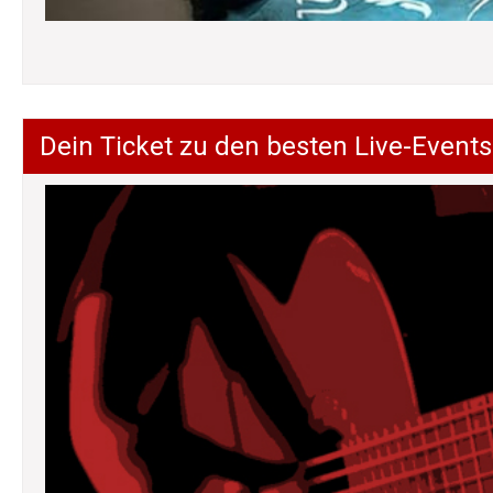
Dein Ticket zu den besten Live-Events