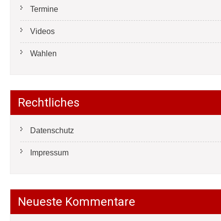
Termine
Videos
Wahlen
Rechtliches
Datenschutz
Impressum
Neueste Kommentare