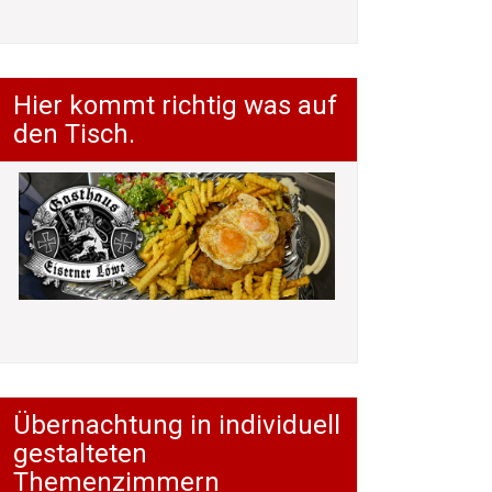
Hier kommt richtig was auf
den Tisch.
Übernachtung in individuell
gestalteten
Themenzimmern