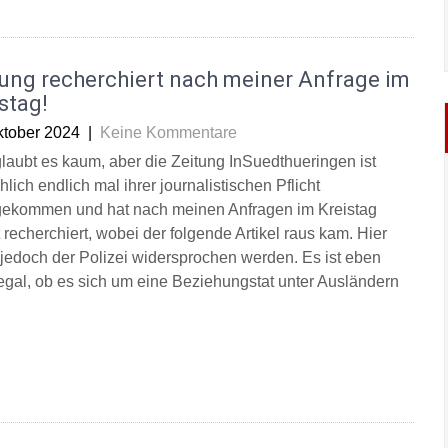
tung recherchiert nach meiner Anfrage im
stag!
ktober 2024
|
Keine Kommentare
laubt es kaum, aber die Zeitung InSuedthueringen ist
hlich endlich mal ihrer journalistischen Pflicht
ekommen und hat nach meinen Anfragen im Kreistag
 recherchiert, wobei der folgende Artikel raus kam. Hier
jedoch der Polizei widersprochen werden. Es ist eben
 egal, ob es sich um eine Beziehungstat unter Ausländern