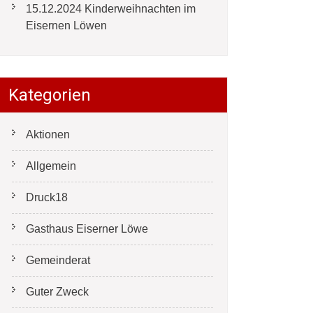
15.12.2024 Kinderweihnachten im
Eisernen Löwen
Kategorien
Aktionen
Allgemein
Druck18
Gasthaus Eiserner Löwe
Gemeinderat
Guter Zweck