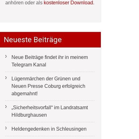
anhören oder als
kostenloser Download
.
Neueste Beiträge
Neue Beiträge findet ihr in meinem
Telegram Kanal
Lügenmärchen der Grünen und
Neuen Presse Coburg erfolgreich
abgemahnt!
„Sicherheitsvorfall“ im Landratsamt
Hildburghausen
Heldengedenken in Schleusingen