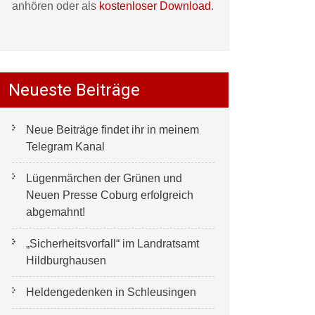
anhören oder als
kostenloser Download
.
Neueste Beiträge
Neue Beiträge findet ihr in meinem
Telegram Kanal
Lügenmärchen der Grünen und
Neuen Presse Coburg erfolgreich
abgemahnt!
„Sicherheitsvorfall“ im Landratsamt
Hildburghausen
Heldengedenken in Schleusingen