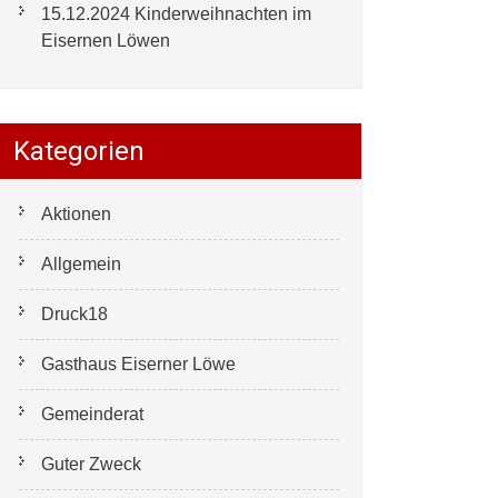
15.12.2024 Kinderweihnachten im
Eisernen Löwen
Kategorien
Aktionen
Allgemein
Druck18
Gasthaus Eiserner Löwe
Gemeinderat
Guter Zweck