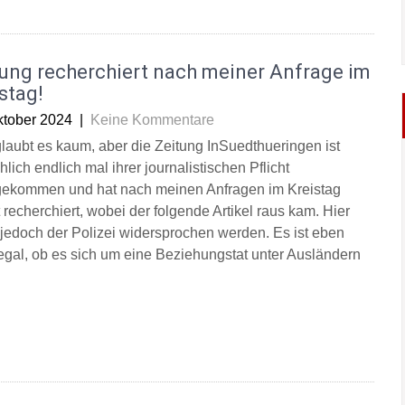
tung recherchiert nach meiner Anfrage im
stag!
ktober 2024
|
Keine Kommentare
laubt es kaum, aber die Zeitung InSuedthueringen ist
hlich endlich mal ihrer journalistischen Pflicht
ekommen und hat nach meinen Anfragen im Kreistag
 recherchiert, wobei der folgende Artikel raus kam. Hier
jedoch der Polizei widersprochen werden. Es ist eben
 egal, ob es sich um eine Beziehungstat unter Ausländern