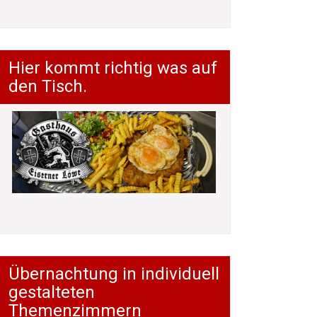
Hier kommt richtig was auf
den Tisch.
Übernachtung in individuell
gestalteten
Themenzimmern