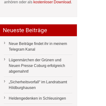
anhören oder als
kostenloser Download
.
Neueste Beiträge
Neue Beiträge findet ihr in meinem
Telegram Kanal
Lügenmärchen der Grünen und
Neuen Presse Coburg erfolgreich
abgemahnt!
„Sicherheitsvorfall“ im Landratsamt
Hildburghausen
Heldengedenken in Schleusingen