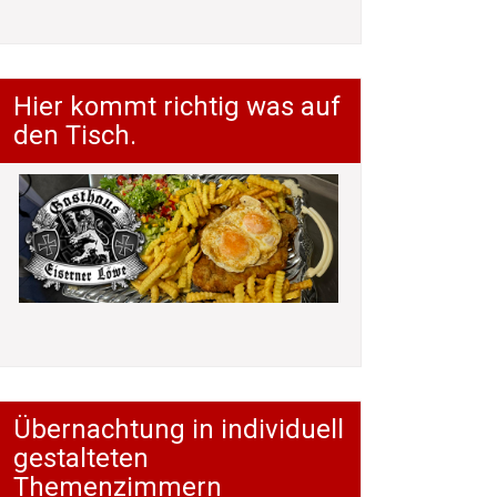
Hier kommt richtig was auf
den Tisch.
Übernachtung in individuell
gestalteten
Themenzimmern