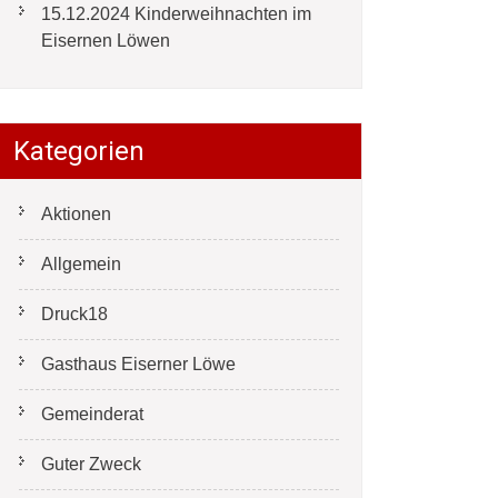
15.12.2024 Kinderweihnachten im
Eisernen Löwen
Kategorien
Aktionen
Allgemein
Druck18
Gasthaus Eiserner Löwe
Gemeinderat
Guter Zweck