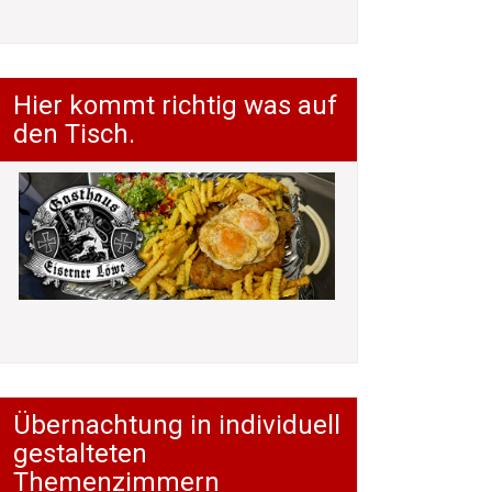
Hier kommt richtig was auf
den Tisch.
Übernachtung in individuell
gestalteten
Themenzimmern