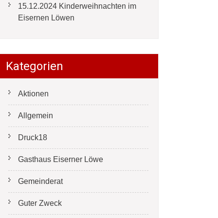
15.12.2024 Kinderweihnachten im
Eisernen Löwen
Kategorien
Aktionen
Allgemein
Druck18
Gasthaus Eiserner Löwe
Gemeinderat
Guter Zweck