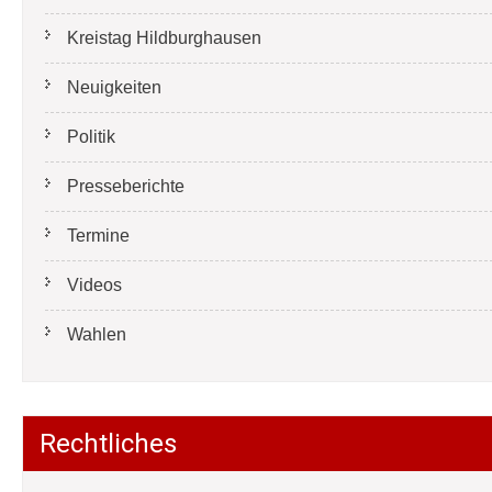
Kreistag Hildburghausen
Neuigkeiten
Politik
Presseberichte
Termine
Videos
Wahlen
Rechtliches