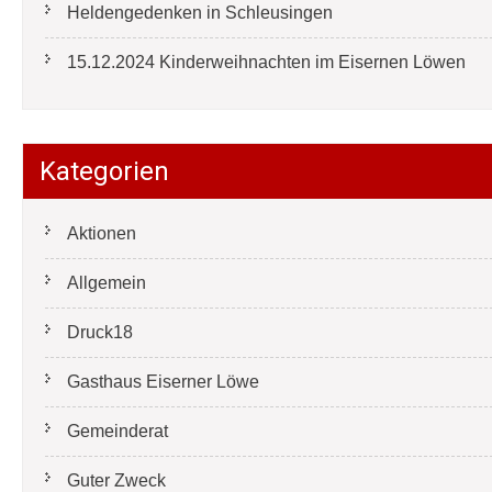
Heldengedenken in Schleusingen
15.12.2024 Kinderweihnachten im Eisernen Löwen
Kategorien
Aktionen
Allgemein
Druck18
Gasthaus Eiserner Löwe
Gemeinderat
Guter Zweck