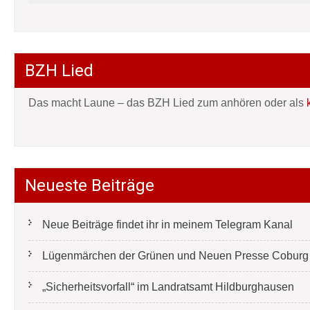
BZH Lied
Das macht Laune – das BZH Lied zum anhören oder als
Neueste Beiträge
Neue Beiträge findet ihr in meinem Telegram Kanal
Lügenmärchen der Grünen und Neuen Presse Coburg e
„Sicherheitsvorfall“ im Landratsamt Hildburghausen