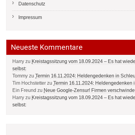
Datenschutz
Impressum
Neueste Kommentare
Harry
zu
Kreistagssitzung vom 18.09.2024 – Es hat wied
selbst:
Tommy
zu
Termin 16.11.2024: Heldengedenken in Schle
Tim Hochstetter
zu
Termin 16.11.2024: Heldengedenken 
Ein Freund
zu
Neue Google-Zensur! Firmen verschwinde
Harry
zu
Kreistagssitzung vom 18.09.2024 – Es hat wied
selbst: