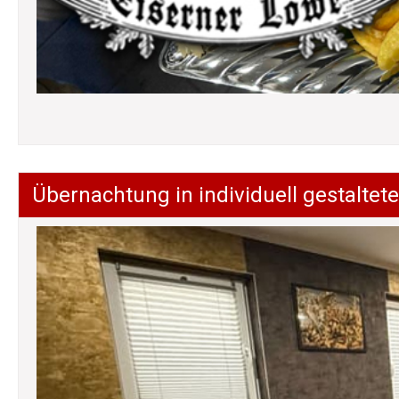
Übernachtung in individuell gestalt