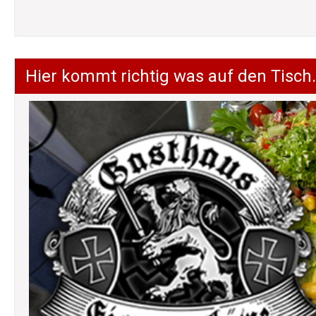
Hier kommt richtig was auf den Tisch.