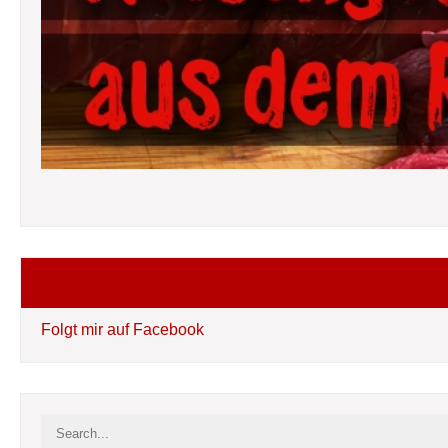
Folgt mir auf Facebook
Folgt mir auf Facebook