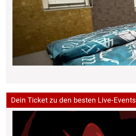
Dein Ticket zu den besten Live-Events