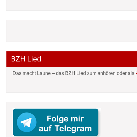
BZH Lied
Das macht Laune – das BZH Lied zum anhören oder als