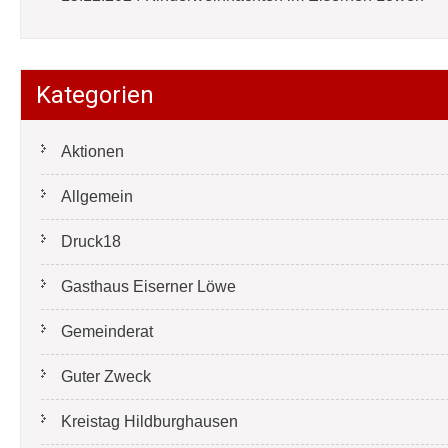
Kategorien
Aktionen
Allgemein
Druck18
Gasthaus Eiserner Löwe
Gemeinderat
Guter Zweck
Kreistag Hildburghausen