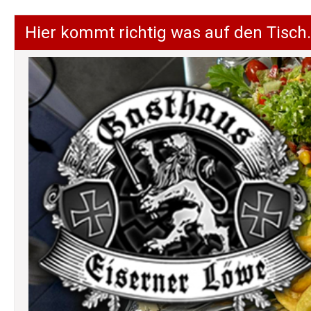
Hier kommt richtig was auf den Tisch.