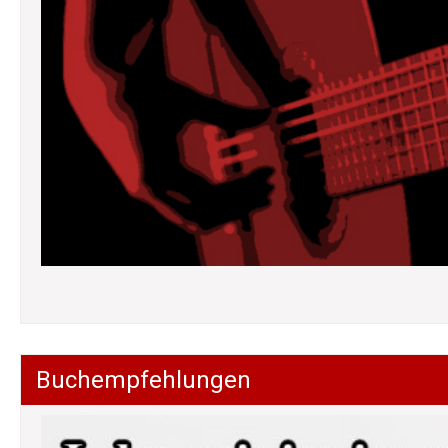
Buchempfehlungen