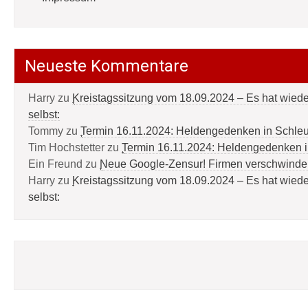
Neueste Kommentare
Harry
zu
Kreistagssitzung vom 18.09.2024 – Es hat wied
selbst:
Tommy
zu
Termin 16.11.2024: Heldengedenken in Schle
Tim Hochstetter
zu
Termin 16.11.2024: Heldengedenken 
Ein Freund
zu
Neue Google-Zensur! Firmen verschwinde
Harry
zu
Kreistagssitzung vom 18.09.2024 – Es hat wied
selbst: