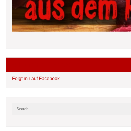
Folgt mir auf Facebook
Folgt mir auf Facebook