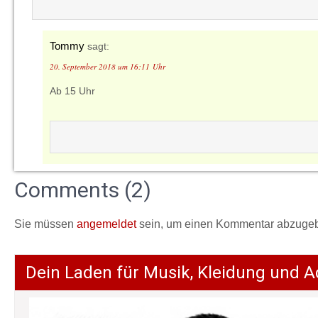
Tommy
sagt:
20. September 2018 um 16:11 Uhr
Ab 15 Uhr
Comments (2)
Sie müssen
angemeldet
sein, um einen Kommentar abzuge
Dein Laden für Musik, Kleidung und A