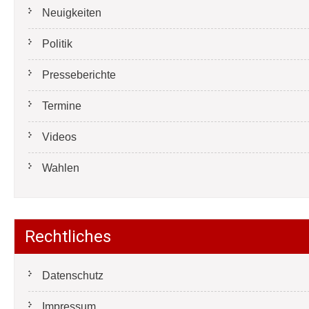
Neuigkeiten
Politik
Presseberichte
Termine
Videos
Wahlen
Rechtliches
Datenschutz
Impressum