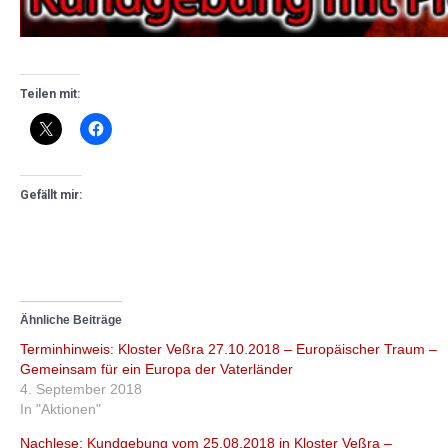
Teilen mit:
Gefällt mir:
Ähnliche Beiträge
Terminhinweis: Kloster Veßra 27.10.2018 – Europäischer Traum –
Gemeinsam für ein Europa der Vaterländer
4. September 2018
In "Aktionen"
Nachlese: Kundgebung vom 25.08.2018 in Kloster Veßra –