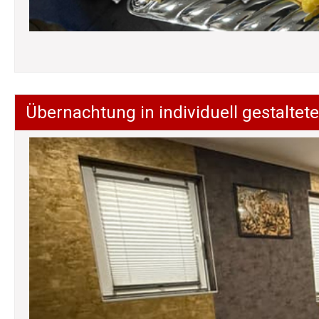
Übernachtung in individuell gestalt