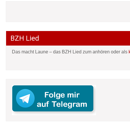
BZH Lied
Das macht Laune – das BZH Lied zum anhören oder als