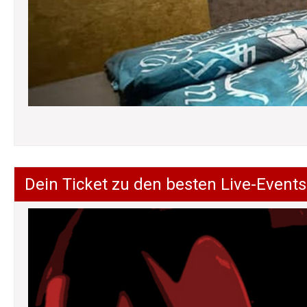
Dein Ticket zu den besten Live-Events