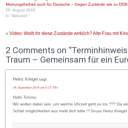
Meinungsfreiheit auch für Deutsche – Gegen Zustände wie zu DDR
26. August 2018
In "Aktionen"
«
Video: Wollt ihr diese Zustände wirklich? Alte Frau mit Kin
2 Comments on “Terminhinweis:
Traum – Gemeinsam für ein Euro
Heinz Kriegel
sagt:
19. September 2018 um 8:25 Uhr
Hallo Tommy
Wir wollen dabei sein ,um welche Uhrzeit geht es los ??? Da wir a
Schlaf möglichkeiten aus meld dich bitte !? Gruss Heinz Kriegel