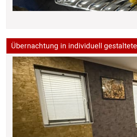
Übernachtung in individuell gestalt