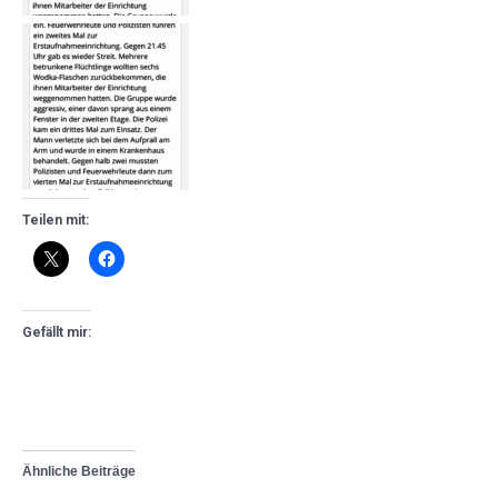
Teilen mit:
Gefällt mir:
Ähnliche Beiträge