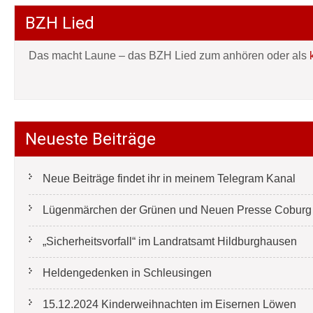
BZH Lied
Das macht Laune – das BZH Lied zum anhören oder als
Neueste Beiträge
Neue Beiträge findet ihr in meinem Telegram Kanal
Lügenmärchen der Grünen und Neuen Presse Coburg e
„Sicherheitsvorfall“ im Landratsamt Hildburghausen
Heldengedenken in Schleusingen
15.12.2024 Kinderweihnachten im Eisernen Löwen