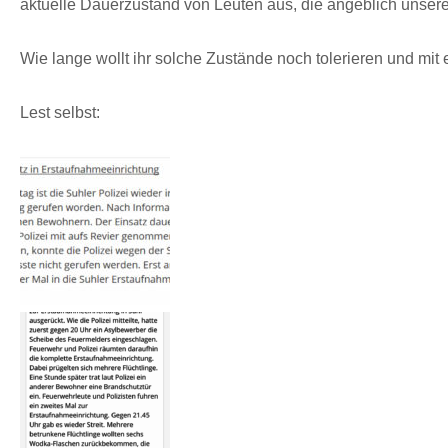
aktuelle Dauerzustand von Leuten aus, die angeblich unsere
Wie lange wollt ihr solche Zustände noch tolerieren und mit
Lest selbst: