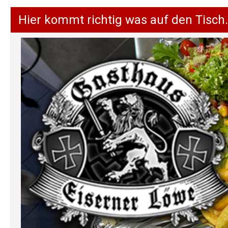
Hier kommt richtig was auf den Tisch.