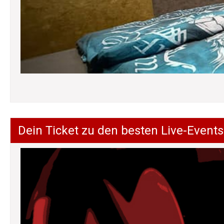
Dein Ticket zu den besten Live-Events