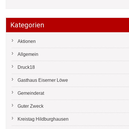
Kategorien
Aktionen
Allgemein
Druck18
Gasthaus Eiserner Löwe
Gemeinderat
Guter Zweck
Kreistag Hildburghausen