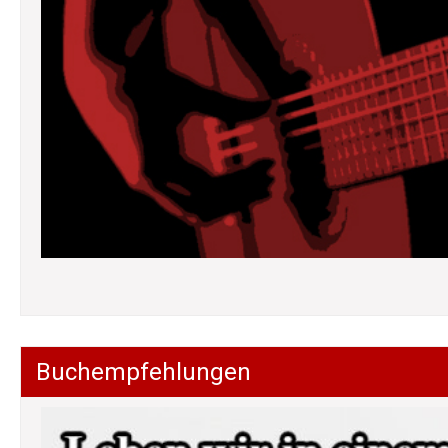
Buchempfehlungen