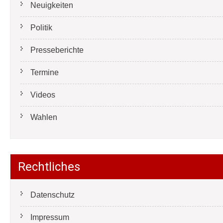
Neuigkeiten
Politik
Presseberichte
Termine
Videos
Wahlen
Rechtliches
Datenschutz
Impressum