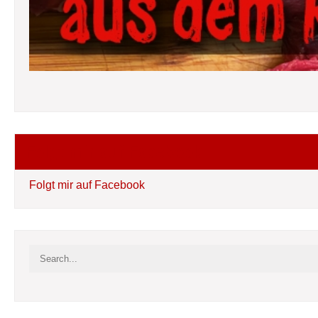
Folgt mir auf Facebook
Folgt mir auf Facebook