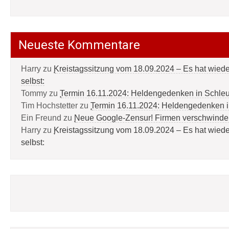
Neueste Kommentare
Harry
zu
Kreistagssitzung vom 18.09.2024 – Es hat wied
selbst:
Tommy
zu
Termin 16.11.2024: Heldengedenken in Schle
Tim Hochstetter
zu
Termin 16.11.2024: Heldengedenken 
Ein Freund
zu
Neue Google-Zensur! Firmen verschwinde
Harry
zu
Kreistagssitzung vom 18.09.2024 – Es hat wied
selbst: