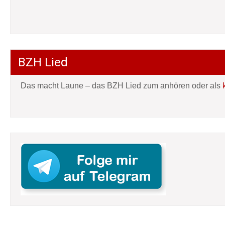
BZH Lied
Das macht Laune – das BZH Lied zum anhören oder als