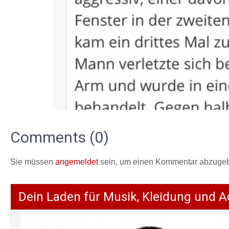
Comments (0)
Sie müssen
angemeldet
sein, um einen Kommentar abzuge
Dein Laden für Musik, Kleidung und A