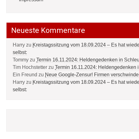
Neueste Kommentare
Harry
zu
Kreistagssitzung vom 18.09.2024 – Es hat wied
selbst:
Tommy
zu
Termin 16.11.2024: Heldengedenken in Schle
Tim Hochstetter
zu
Termin 16.11.2024: Heldengedenken 
Ein Freund
zu
Neue Google-Zensur! Firmen verschwinde
Harry
zu
Kreistagssitzung vom 18.09.2024 – Es hat wied
selbst: