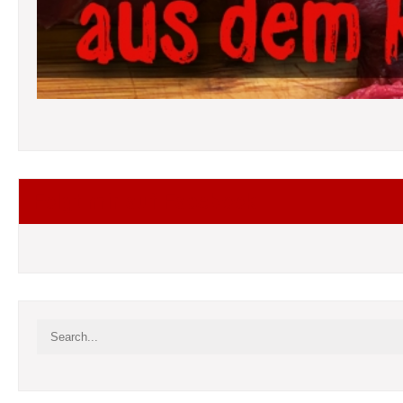
Folgt mir auf Facebook