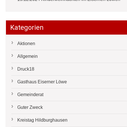
Kategorien
Aktionen
Allgemein
Druck18
Gasthaus Eiserner Löwe
Gemeinderat
Guter Zweck
Kreistag Hildburghausen