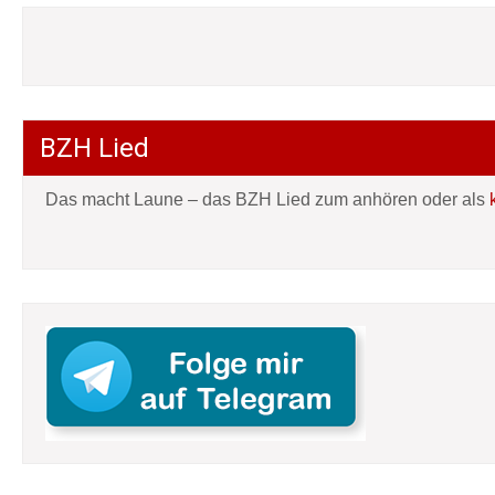
BZH Lied
Das macht Laune – das BZH Lied zum anhören oder als