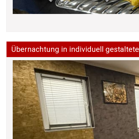
Übernachtung in individuell gestalt