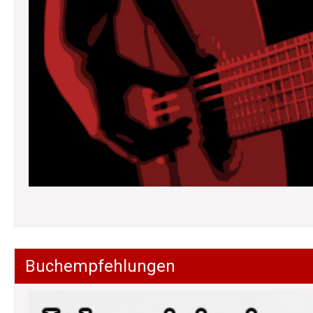
Buchempfehlungen