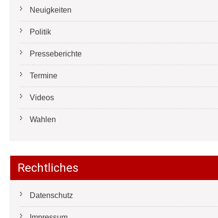
Neuigkeiten
Politik
Presseberichte
Termine
Videos
Wahlen
Rechtliches
Datenschutz
Impressum