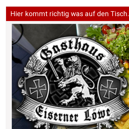
Hier kommt richtig was auf den Tisch.