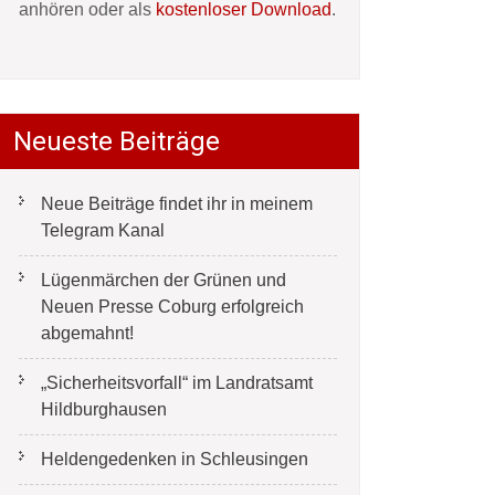
anhören oder als
kostenloser Download
.
Neueste Beiträge
Neue Beiträge findet ihr in meinem
Telegram Kanal
Lügenmärchen der Grünen und
Neuen Presse Coburg erfolgreich
abgemahnt!
„Sicherheitsvorfall“ im Landratsamt
Hildburghausen
Heldengedenken in Schleusingen