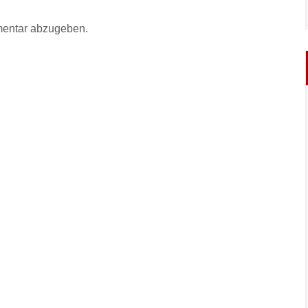
entar abzugeben.