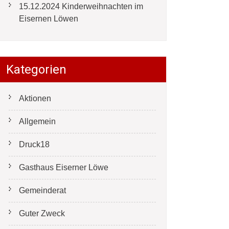
15.12.2024 Kinderweihnachten im
Eisernen Löwen
Kategorien
Aktionen
Allgemein
Druck18
Gasthaus Eiserner Löwe
Gemeinderat
Guter Zweck