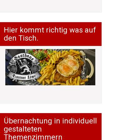
Hier kommt richtig was auf
den Tisch.
Übernachtung in individuell
gestalteten
Themenzimmern