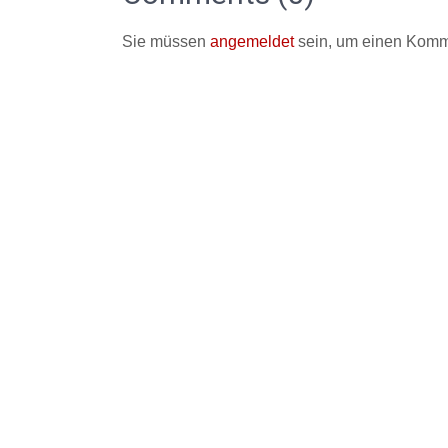
Sie müssen
angemeldet
sein, um einen Komm