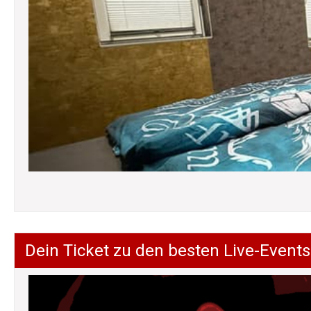
Dein Ticket zu den besten Live-Events