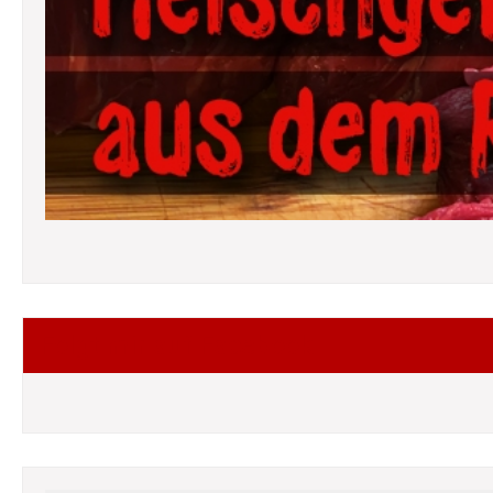
Folgt mir auf Facebook