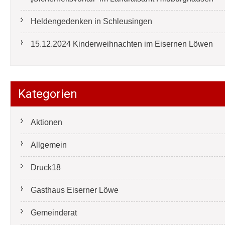
Heldengedenken in Schleusingen
15.12.2024 Kinderweihnachten im Eisernen Löwen
Kategorien
Aktionen
Allgemein
Druck18
Gasthaus Eiserner Löwe
Gemeinderat