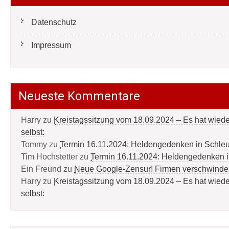
Datenschutz
Impressum
Neueste Kommentare
Harry
zu
Kreistagssitzung vom 18.09.2024 – Es hat wied
selbst:
Tommy
zu
Termin 16.11.2024: Heldengedenken in Schle
Tim Hochstetter
zu
Termin 16.11.2024: Heldengedenken 
Ein Freund
zu
Neue Google-Zensur! Firmen verschwinde
Harry
zu
Kreistagssitzung vom 18.09.2024 – Es hat wied
selbst: