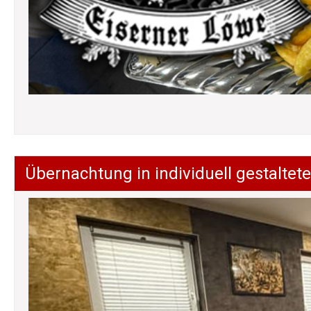
Übernachtung in individuell gestalt