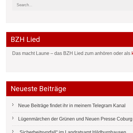
BZH Lied
Das macht Laune – das BZH Lied zum anhören oder als
Neueste Beiträge
Neue Beiträge findet ihr in meinem Telegram Kanal
Lügenmärchen der Grünen und Neuen Presse Coburg e
„Sicherheitsvorfall“ im Landratsamt Hildburghausen