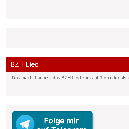
BZH Lied
Das macht Laune – das BZH Lied zum anhören oder als