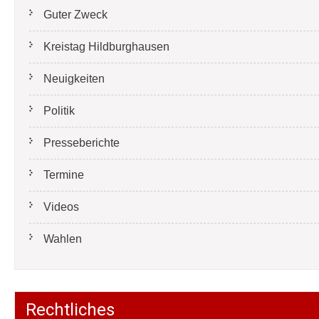
Guter Zweck
Kreistag Hildburghausen
Neuigkeiten
Politik
Presseberichte
Termine
Videos
Wahlen
Rechtliches