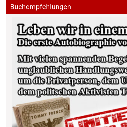
Buchempfehlungen