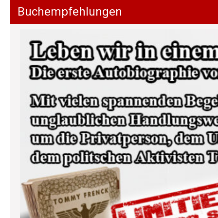
Buchempfehlungen