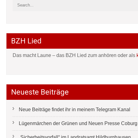
BZH Lied
Das macht Laune – das BZH Lied zum anhören oder als
Neueste Beiträge
Neue Beiträge findet ihr in meinem Telegram Kanal
Lügenmärchen der Grünen und Neuen Presse Coburg e
„Sicherheitsvorfall“ im Landratsamt Hildburghausen