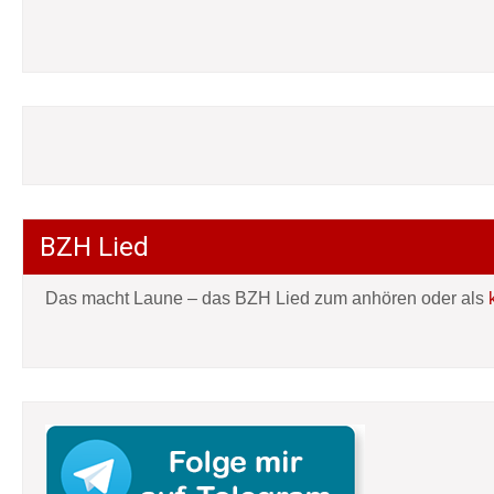
BZH Lied
Das macht Laune – das BZH Lied zum anhören oder als