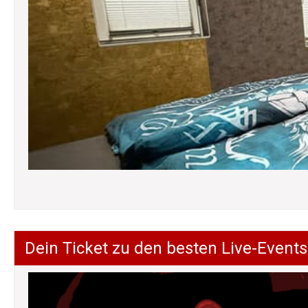
Dein Ticket zu den besten Live-Events