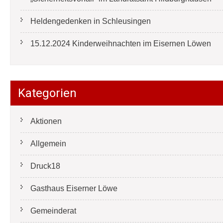
Heldengedenken in Schleusingen
15.12.2024 Kinderweihnachten im Eisernen Löwen
Kategorien
Aktionen
Allgemein
Druck18
Gasthaus Eiserner Löwe
Gemeinderat