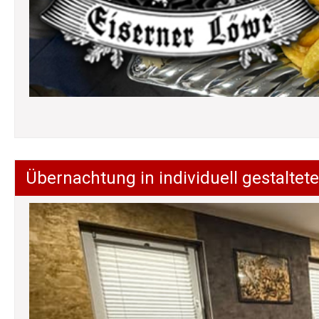
Übernachtung in individuell gestalt