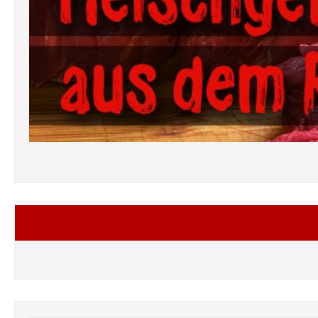
Folgt mir auf Facebook