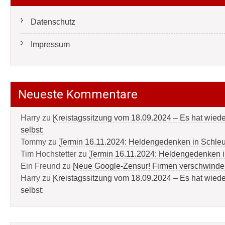
Datenschutz
Impressum
Neueste Kommentare
Harry
zu
Kreistagssitzung vom 18.09.2024 – Es hat wied
selbst:
Tommy
zu
Termin 16.11.2024: Heldengedenken in Schle
Tim Hochstetter
zu
Termin 16.11.2024: Heldengedenken 
Ein Freund
zu
Neue Google-Zensur! Firmen verschwinde
Harry
zu
Kreistagssitzung vom 18.09.2024 – Es hat wied
selbst: