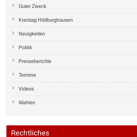
Guter Zweck
Kreistag Hildburghausen
Neuigkeiten
Politik
Presseberichte
Termine
Videos
Wahlen
Rechtliches