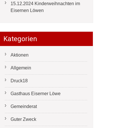
15.12.2024 Kinderweihnachten im
Eisernen Löwen
Kategorien
Aktionen
Allgemein
Druck18
Gasthaus Eiserner Löwe
Gemeinderat
Guter Zweck