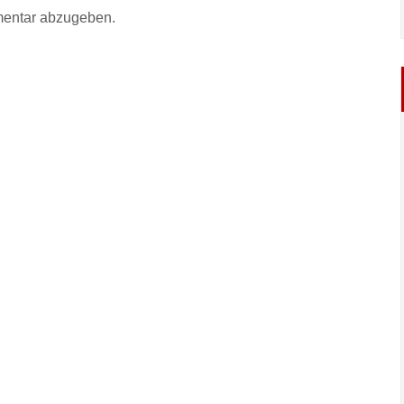
entar abzugeben.