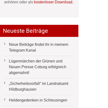
anhören oder als
kostenloser Download
.
Neueste Beiträge
Neue Beiträge findet ihr in meinem
Telegram Kanal
Lügenmärchen der Grünen und
Neuen Presse Coburg erfolgreich
abgemahnt!
„Sicherheitsvorfall“ im Landratsamt
Hildburghausen
Heldengedenken in Schleusingen