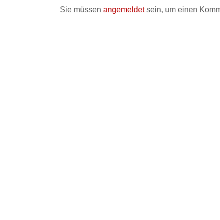
Sie müssen
angemeldet
sein, um einen Komm