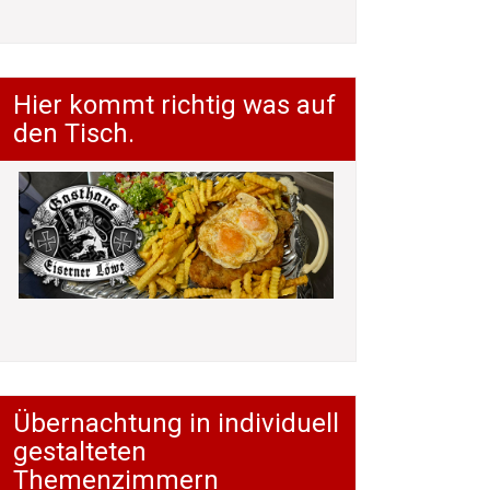
Hier kommt richtig was auf
den Tisch.
Übernachtung in individuell
gestalteten
Themenzimmern