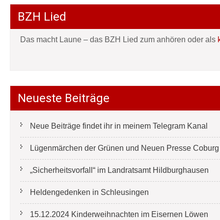
BZH Lied
Das macht Laune – das BZH Lied zum anhören oder als
Neueste Beiträge
Neue Beiträge findet ihr in meinem Telegram Kanal
Lügenmärchen der Grünen und Neuen Presse Coburg e
„Sicherheitsvorfall“ im Landratsamt Hildburghausen
Heldengedenken in Schleusingen
15.12.2024 Kinderweihnachten im Eisernen Löwen