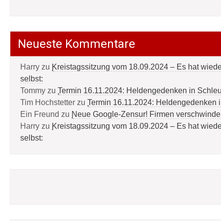
Neueste Kommentare
Harry
zu
Kreistagssitzung vom 18.09.2024 – Es hat wied
selbst:
Tommy
zu
Termin 16.11.2024: Heldengedenken in Schle
Tim Hochstetter
zu
Termin 16.11.2024: Heldengedenken 
Ein Freund
zu
Neue Google-Zensur! Firmen verschwinde
Harry
zu
Kreistagssitzung vom 18.09.2024 – Es hat wied
selbst: