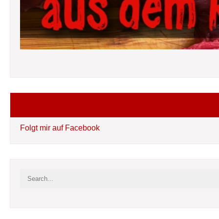
Folgt mir auf Facebook
Folgt mir auf Facebook