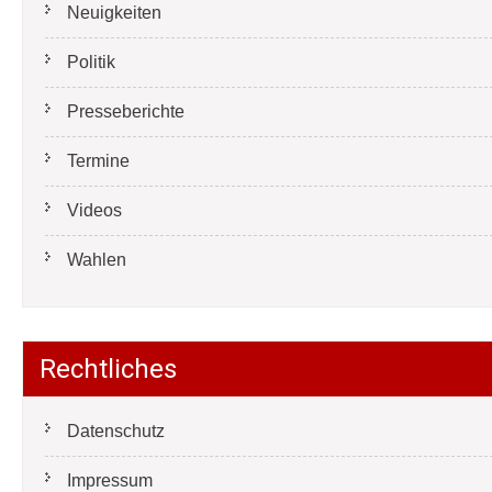
Neuigkeiten
Politik
Presseberichte
Termine
Videos
Wahlen
Rechtliches
Datenschutz
Impressum