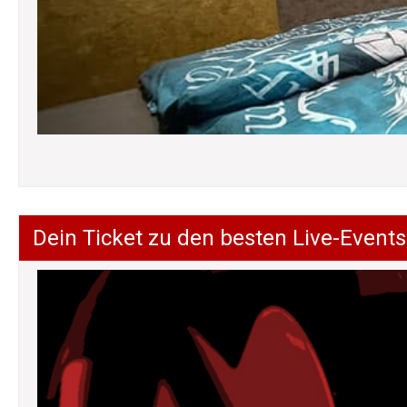
Dein Ticket zu den besten Live-Events