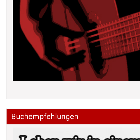
Buchempfehlungen