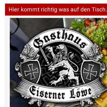
Hier kommt richtig was auf den Tisch.