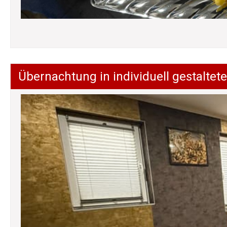
Übernachtung in individuell gestalt