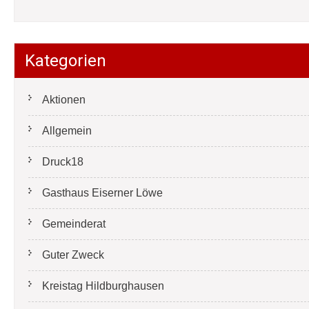
Kategorien
Aktionen
Allgemein
Druck18
Gasthaus Eiserner Löwe
Gemeinderat
Guter Zweck
Kreistag Hildburghausen