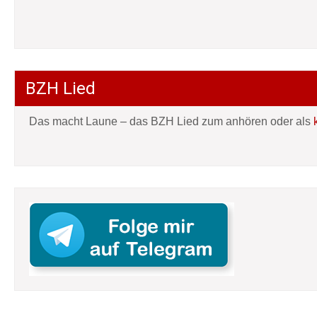
BZH Lied
Das macht Laune – das BZH Lied zum anhören oder als