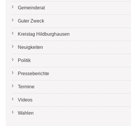
Gemeinderat
Guter Zweck
Kreistag Hildburghausen
Neuigkeiten
Politik
Presseberichte
Termine
Videos
Wahlen