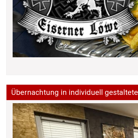
Übernachtung in individuell gestalt