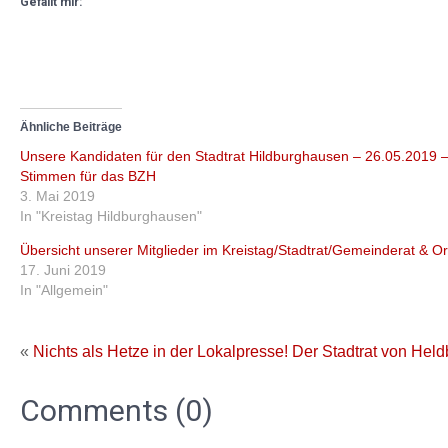
Gefällt mir:
Ähnliche Beiträge
Unsere Kandidaten für den Stadtrat Hildburghausen – 26.05.2019 – 
Stimmen für das BZH
3. Mai 2019
In "Kreistag Hildburghausen"
Übersicht unserer Mitglieder im Kreistag/Stadtrat/Gemeinderat & Ort
17. Juni 2019
In "Allgemein"
«
Nichts als Hetze in der Lokalpresse!
Der Stadtrat von Held
Comments (0)