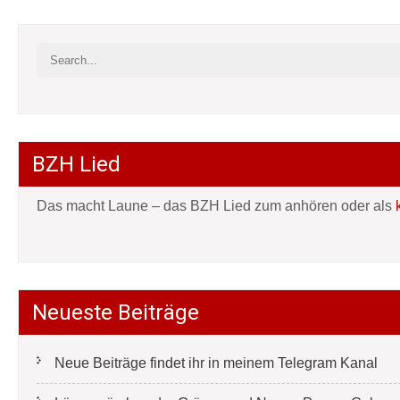
BZH Lied
Das macht Laune – das BZH Lied zum anhören oder als
Neueste Beiträge
Neue Beiträge findet ihr in meinem Telegram Kanal