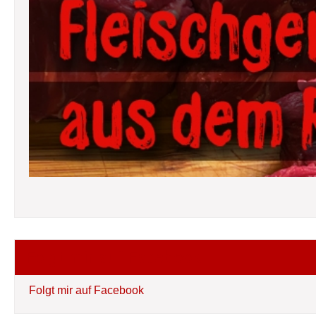
Folgt mir auf Facebook
Folgt mir auf Facebook