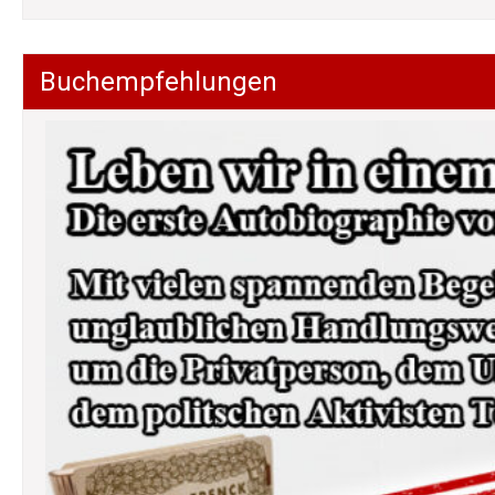
Buchempfehlungen