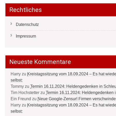
Rechtliches
Datenschutz
Impressum
Neueste Kommentare
Harry
zu
Kreistagssitzung vom 18.09.2024 – Es hat wied
selbst:
Tommy
zu
Termin 16.11.2024: Heldengedenken in Schle
Tim Hochstetter
zu
Termin 16.11.2024: Heldengedenken 
Ein Freund
zu
Neue Google-Zensur! Firmen verschwinde
Harry
zu
Kreistagssitzung vom 18.09.2024 – Es hat wied
selbst: