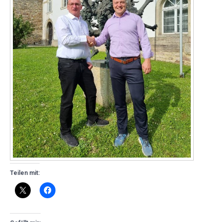
Teilen mit: