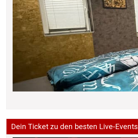
Dein Ticket zu den besten Live-Events