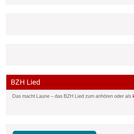
BZH Lied
Das macht Laune – das BZH Lied zum anhören oder als