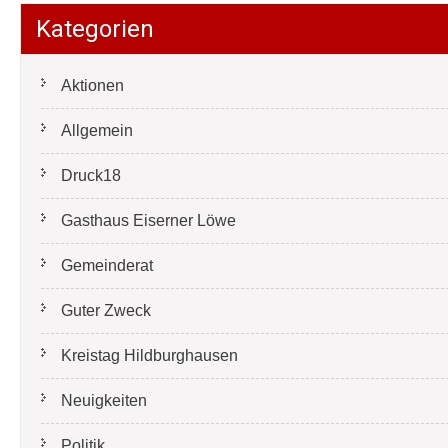
Kategorien
Aktionen
Allgemein
Druck18
Gasthaus Eiserner Löwe
Gemeinderat
Guter Zweck
Kreistag Hildburghausen
Neuigkeiten
Politik