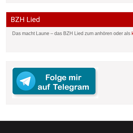
BZH Lied
Das macht Laune – das BZH Lied zum anhören oder als