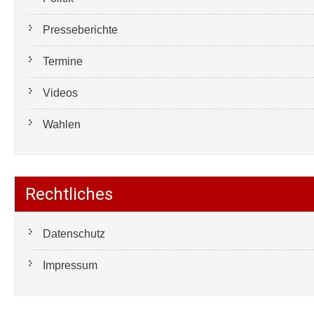
Presseberichte
Termine
Videos
Wahlen
Rechtliches
Datenschutz
Impressum