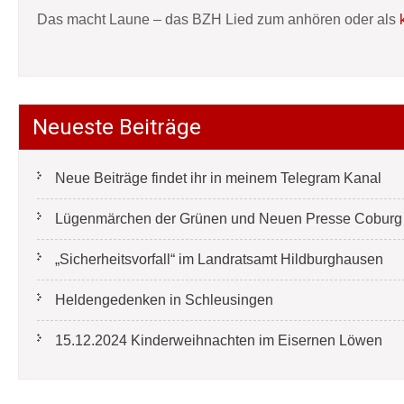
Das macht Laune – das BZH Lied zum anhören oder als
Neueste Beiträge
Neue Beiträge findet ihr in meinem Telegram Kanal
Lügenmärchen der Grünen und Neuen Presse Coburg e
„Sicherheitsvorfall“ im Landratsamt Hildburghausen
Heldengedenken in Schleusingen
15.12.2024 Kinderweihnachten im Eisernen Löwen