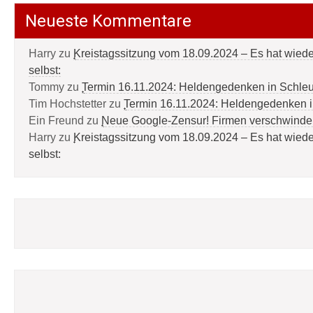
Neueste Kommentare
Harry
zu
Kreistagssitzung vom 18.09.2024 – Es hat wied
selbst:
Tommy
zu
Termin 16.11.2024: Heldengedenken in Schle
Tim Hochstetter
zu
Termin 16.11.2024: Heldengedenken 
Ein Freund
zu
Neue Google-Zensur! Firmen verschwinde
Harry
zu
Kreistagssitzung vom 18.09.2024 – Es hat wied
selbst: