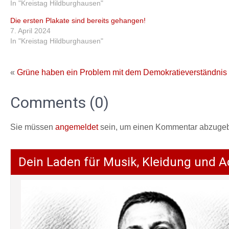
In "Kreistag Hildburghausen"
Die ersten Plakate sind bereits gehangen!
7. April 2024
In "Kreistag Hildburghausen"
«
Grüne haben ein Problem mit dem Demokratieverständnis
Comments (0)
Sie müssen
angemeldet
sein, um einen Kommentar abzuge
Dein Laden für Musik, Kleidung und A