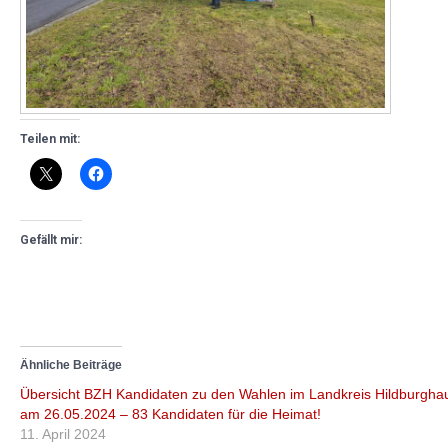
Teilen mit:
Gefällt mir:
Ähnliche Beiträge
Übersicht BZH Kandidaten zu den Wahlen im Landkreis Hildburgha
am 26.05.2024 – 83 Kandidaten für die Heimat!
11. April 2024