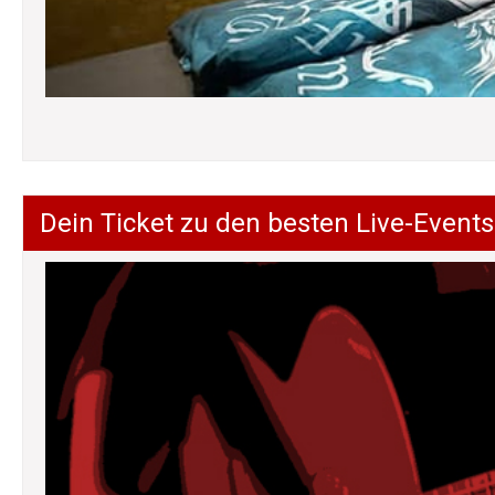
Dein Ticket zu den besten Live-Events