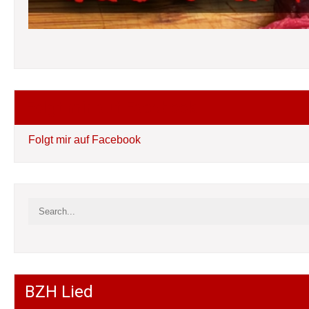
Folgt mir auf Facebook
Folgt mir auf Facebook
BZH Lied