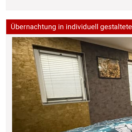
Übernachtung in individuell gestalt