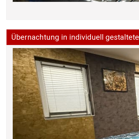
Übernachtung in individuell gestalt