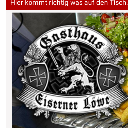
Hier kommt richtig was auf den Tisch.