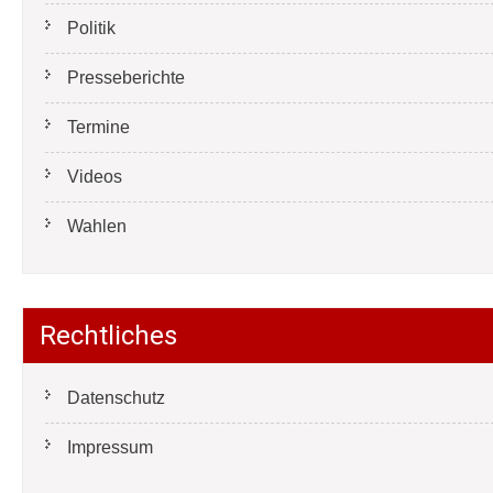
Politik
Presseberichte
Termine
Videos
Wahlen
Rechtliches
Datenschutz
Impressum