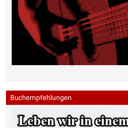
Buchempfehlungen