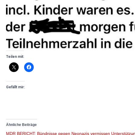
Teilen mit:
Gefällt mir:
Ähnliche Beiträge
MDR BERICHT: Bündnisse gegen Neonazis vermissen Unterstützu