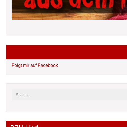
Folgt mir auf Facebook
Folgt mir auf Facebook