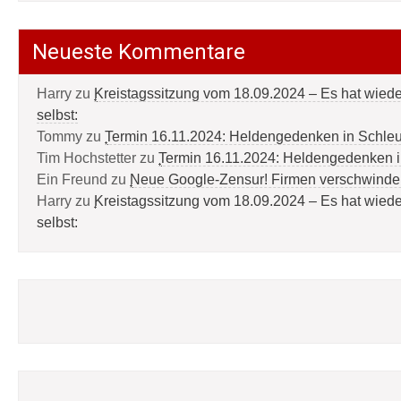
Neueste Kommentare
Harry
zu
Kreistagssitzung vom 18.09.2024 – Es hat wied
selbst:
Tommy
zu
Termin 16.11.2024: Heldengedenken in Schle
Tim Hochstetter
zu
Termin 16.11.2024: Heldengedenken 
Ein Freund
zu
Neue Google-Zensur! Firmen verschwinde
Harry
zu
Kreistagssitzung vom 18.09.2024 – Es hat wied
selbst: