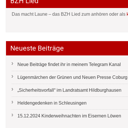
BZH Lied
Das macht Laune – das BZH Lied zum anhören oder als
Neueste Beiträge
Neue Beiträge findet ihr in meinem Telegram Kanal
Lügenmärchen der Grünen und Neuen Presse Coburg e
„Sicherheitsvorfall“ im Landratsamt Hildburghausen
Heldengedenken in Schleusingen
15.12.2024 Kinderweihnachten im Eisernen Löwen