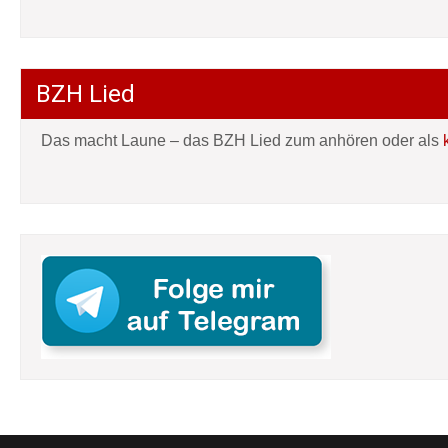
BZH Lied
Das macht Laune – das BZH Lied zum anhören oder als