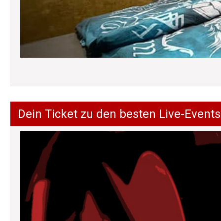
Dein Ticket zu den besten Live-Events