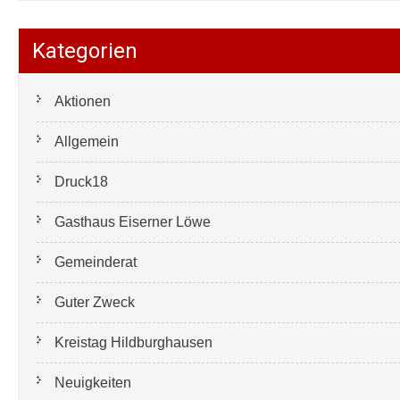
Kategorien
Aktionen
Allgemein
Druck18
Gasthaus Eiserner Löwe
Gemeinderat
Guter Zweck
Kreistag Hildburghausen
Neuigkeiten