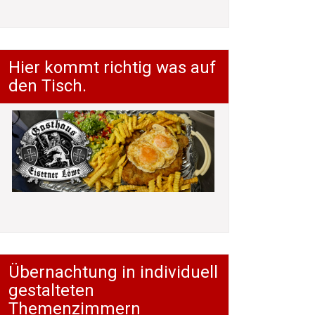
Hier kommt richtig was auf
den Tisch.
Übernachtung in individuell
gestalteten
Themenzimmern