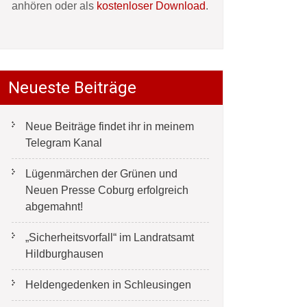
anhören oder als
kostenloser Download
.
Neueste Beiträge
Neue Beiträge findet ihr in meinem
Telegram Kanal
Lügenmärchen der Grünen und
Neuen Presse Coburg erfolgreich
abgemahnt!
„Sicherheitsvorfall“ im Landratsamt
Hildburghausen
Heldengedenken in Schleusingen